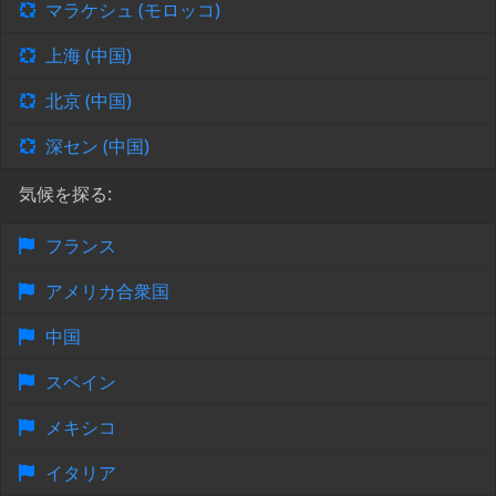
マラケシュ (モロッコ)
上海 (中国)
北京 (中国)
深セン (中国)
気候を探る:
フランス
アメリカ合衆国
中国
スペイン
メキシコ
イタリア