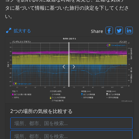
タに基づいて情報に基づいた旅行の決定を下してくださ
い。
拡大する
Share
2つの場所の気候を比較する