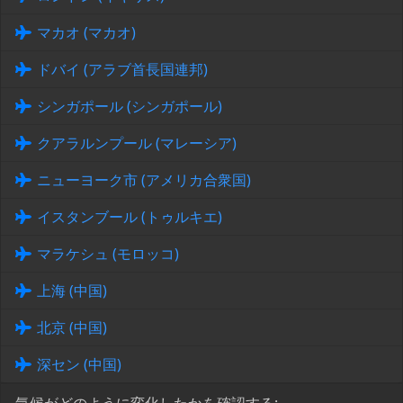
マカオ (マカオ)
ドバイ (アラブ首長国連邦)
シンガポール (シンガポール)
クアラルンプール (マレーシア)
ニューヨーク市 (アメリカ合衆国)
イスタンブール (トゥルキエ)
マラケシュ (モロッコ)
上海 (中国)
北京 (中国)
深セン (中国)