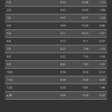
1月
8.33
10.08
1.75
2月
9.47
10.55
1.08
3月
9.47
10.71
1.24
4月
9.64
10.50
0.86
5月
9.11
10.12
1.01
6月
9.12
9.11
-0.01
7月
9.27
7.94
-1.33
8月
9.22
7.65
-1.56
9月
8.82
7.81
-1.01
10月
8.54
8.42
-0.12
11月
8.68
9.29
0.60
12月
8.35
9.81
1.46
⌀ 月
9.00
9.33
0.33