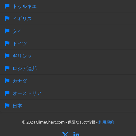
トゥルキエ
イギリス
タイ
ドイツ
ギリシャ
ロシア連邦
カナダ
オーストリア
日本
© 2024 ClimeChart.com - 保証なしの情報 -
利用規約