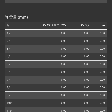
降雪量 (mm)
月
バンダルスリブガワン
バンコク
+/-
1月
0.00
0.00
0.00
2月
0.00
0.00
0.00
3月
0.00
0.00
0.00
4月
0.00
0.00
0.00
5月
0.00
0.00
0.00
6月
0.00
0.00
0.00
7月
0.00
0.00
0.00
8月
0.00
0.00
0.00
9月
0.00
0.00
0.00
10月
0.00
0.00
0.00
11月
0.00
0.00
0.00