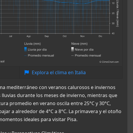
Explora el clima en Italia
clima mediterráneo con veranos calurosos e inviernos
 lluvias durante los meses de invierno, mientras que
tura promedio en verano oscila entre 25°C y 30°C,
ajar a alrededor de 4°C a 8°C. La primavera y el otoño
momentos ideales para visitar Pisa.