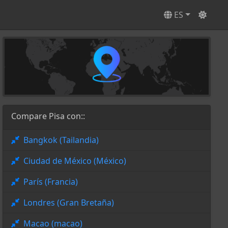
ES
Compare Pisa con::
Bangkok (Tailandia)
Ciudad de México (México)
París (Francia)
Londres (Gran Bretaña)
Macao (macao)