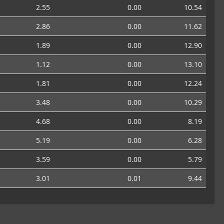
2.55
0.00
10.54
2.86
0.00
11.62
1.89
0.00
12.90
1.12
0.00
13.10
1.81
0.00
12.24
3.48
0.00
10.29
4.68
0.00
8.19
5.19
0.00
6.28
3.59
0.00
5.79
3.01
0.01
9.44