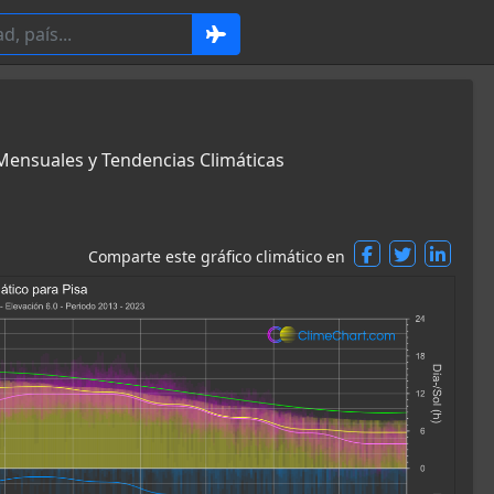
s Mensuales y Tendencias Climáticas
Comparte este gráfico climático en