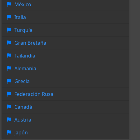
México
Italia
Turquía
Gran Bretaña
Tailandia
Alemania
Grecia
Federación Rusa
Canadá
Austria
Japón