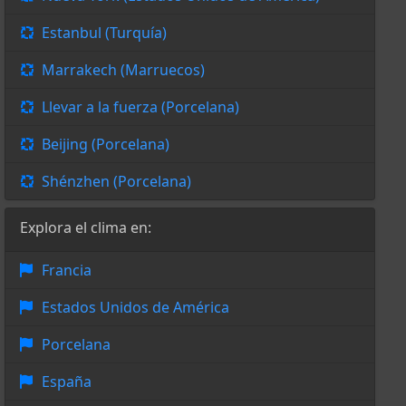
Estanbul (Turquía)
Marrakech (Marruecos)
Llevar a la fuerza (Porcelana)
Beijing (Porcelana)
Shénzhen (Porcelana)
Explora el clima en:
Francia
Estados Unidos de América
Porcelana
España