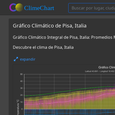
Gráfico Climático de Pisa, Italia
Gráfico Climático Integral de Pisa, Italia: Promedio
Descubre el clima de Pisa, Italia
expandir