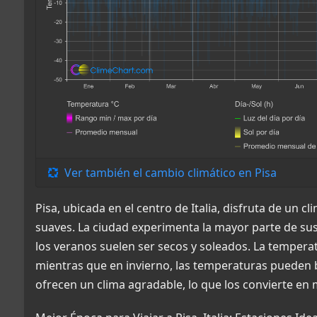
Ver también el cambio climático en Pisa
Pisa, ubicada en el centro de Italia, disfruta de un 
suaves. La ciudad experimenta la mayor parte de sus
los veranos suelen ser secos y soleados. La tempera
mientras que en invierno, las temperaturas pueden b
ofrecen un clima agradable, lo que los convierte en 