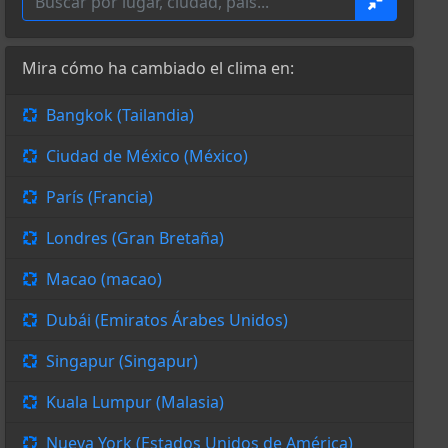
Mira cómo ha cambiado el clima en:
Bangkok (Tailandia)
Ciudad de México (México)
París (Francia)
Londres (Gran Bretaña)
Macao (macao)
Dubái (Emiratos Árabes Unidos)
Singapur (Singapur)
Kuala Lumpur (Malasia)
Nueva York (Estados Unidos de América)