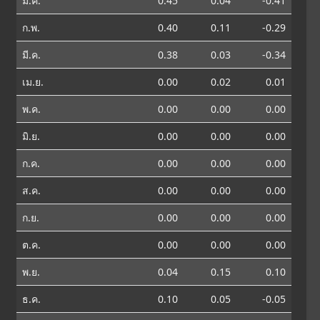
ม.ค.
0.45
0.04
-0.41
ก.พ.
0.40
0.11
-0.29
มี.ค.
0.38
0.03
-0.34
เม.ย.
0.00
0.02
0.01
พ.ค.
0.00
0.00
0.00
มิ.ย.
0.00
0.00
0.00
ก.ค.
0.00
0.00
0.00
ส.ค.
0.00
0.00
0.00
ก.ย.
0.00
0.00
0.00
ต.ค.
0.00
0.00
0.00
พ.ย.
0.04
0.15
0.10
ธ.ค.
0.10
0.05
-0.05