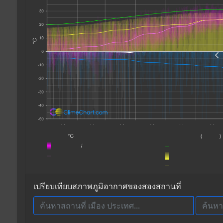
เปรียบเทียบสภาพภูมิอากาศของสองสถานที่