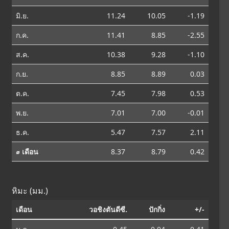
มิ.ย.
11.24
10.05
-1.19
ก.ค.
11.41
8.85
-2.55
ส.ค.
10.38
9.28
-1.10
ก.ย.
8.85
8.89
0.03
ต.ค.
7.45
7.98
0.53
พ.ย.
7.01
7.00
-0.01
ธ.ค.
5.47
7.57
2.11
⌀ เดือน
8.37
8.79
0.42
หิมะ (มม.)
เดือน
วอชิงตันดีซี.
ปักกิ่ง
+/-