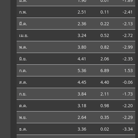
ม.ค.
1.90
0.01
-1.89
ก.พ.
2.51
0.11
-2.41
มี.ค.
2.36
0.22
-2.13
เม.ย.
3.24
0.52
-2.72
พ.ค.
3.80
0.82
-2.99
มิ.ย.
4.41
2.06
-2.35
ก.ค.
5.36
6.89
1.53
ส.ค.
4.45
4.40
-0.06
ก.ย.
3.84
2.11
-1.73
ต.ค.
3.18
0.98
-2.20
พ.ย.
2.64
0.35
-2.29
ธ.ค.
3.36
0.02
-3.34