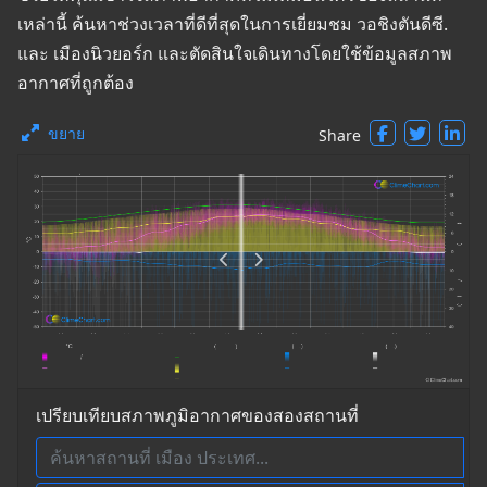
เหล่านี้ ค้นหาช่วงเวลาที่ดีที่สุดในการเยี่ยมชม วอชิงตันดีซี.
และ เมืองนิวยอร์ก และตัดสินใจเดินทางโดยใช้ข้อมูลสภาพ
อากาศที่ถูกต้อง
ขยาย
Share
เปรียบเทียบสภาพภูมิอากาศของสองสถานที่