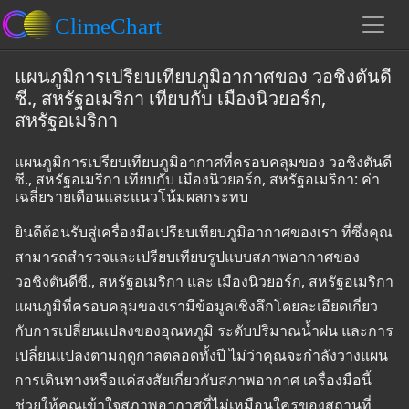
แผนภูมิการเปรียบเทียบภูมิอากาศของ วอชิงตันดี
ซี., สหรัฐอเมริกา เทียบกับ เมืองนิวยอร์ก,
สหรัฐอเมริกา
แผนภูมิการเปรียบเทียบภูมิอากาศที่ครอบคลุมของ วอชิงตันดี
ซี., สหรัฐอเมริกา เทียบกับ เมืองนิวยอร์ก, สหรัฐอเมริกา: ค่า
เฉลี่ยรายเดือนและแนวโน้มผลกระทบ
ยินดีต้อนรับสู่เครื่องมือเปรียบเทียบภูมิอากาศของเรา ที่ซึ่งคุณ
สามารถสำรวจและเปรียบเทียบรูปแบบสภาพอากาศของ
วอชิงตันดีซี., สหรัฐอเมริกา และ เมืองนิวยอร์ก, สหรัฐอเมริกา
แผนภูมิที่ครอบคลุมของเรามีข้อมูลเชิงลึกโดยละเอียดเกี่ยว
กับการเปลี่ยนแปลงของอุณหภูมิ ระดับปริมาณน้ำฝน และการ
เปลี่ยนแปลงตามฤดูกาลตลอดทั้งปี ไม่ว่าคุณจะกำลังวางแผน
การเดินทางหรือแค่สงสัยเกี่ยวกับสภาพอากาศ เครื่องมือนี้
ช่วยให้คุณเข้าใจสภาพอากาศที่ไม่เหมือนใครของสถานที่