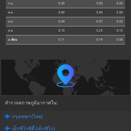
ก.ย.
0.00
0.00
0.00
ต.ค.
0.00
0.00
0.00
พ.ย.
0.04
0.07
0.03
ธ.ค.
0.10
0.25
0.15
⌀ เดือน
0.11
0.19
0.08
สำรวจสภาพภูมิอากาศใน:
กรุงเทพฯ (ไทย)
เม็กซิโกซิตี้ (เม็กซิโก)