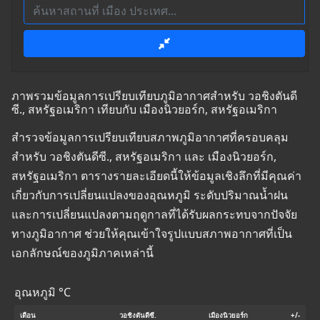
ภาพรวมข้อมูลการเปรียบเทียบภูมิอากาศสำหรับ วอชิงตันดี
ซี., สหรัฐอเมริกา เทียบกับ เมืองนิวยอร์ก, สหรัฐอเมริกา
สำรวจข้อมูลการเปรียบเทียบสภาพภูมิอากาศที่ครอบคลุม
สำหรับ วอชิงตันดีซี., สหรัฐอเมริกา และ เมืองนิวยอร์ก,
สหรัฐอเมริกา ตารางรายละเอียดนี้ให้ข้อมูลเชิงลึกที่มีคุณค่า
เกี่ยวกับการเปลี่ยนแปลงของอุณหภูมิ ระดับปริมาณน้ำฝน
และการเปลี่ยนแปลงตามฤดูกาลที่ได้รับผลกระทบจากปัจจัย
ทางภูมิอากาศ ช่วยให้คุณเข้าใจรูปแบบสภาพอากาศที่เป็น
เอกลักษณ์ของภูมิภาคเหล่านี้
อุณหภูมิ °C
เดือน
วอชิงตันดีซี.
เมืองนิวยอร์ก
+/-