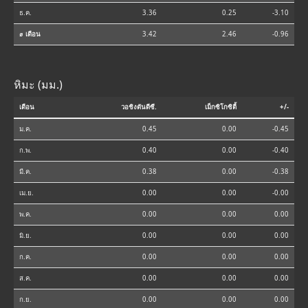
ธ.ค.
3.36
0.25
-3.10
⌀ เดือน
3.42
2.46
-0.96
หิมะ (มม.)
เดือน
วอชิงตันดีซี.
เม็กซิโกซิตี้
+/-
ม.ค.
0.45
0.00
-0.45
ก.พ.
0.40
0.00
-0.40
มี.ค.
0.38
0.00
-0.38
เม.ย.
0.00
0.00
-0.00
พ.ค.
0.00
0.00
0.00
มิ.ย.
0.00
0.00
0.00
ก.ค.
0.00
0.00
0.00
ส.ค.
0.00
0.00
0.00
ก.ย.
0.00
0.00
0.00