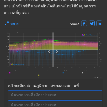
และ เม็กซิโกซิตี้ และตัดสินใจเดินทางโดยใช้ข้อมูลสภาพ
อากาศที่ถูกต้อง
ขยาย
Share
เปรียบเทียบสภาพภูมิอากาศของสองสถานที่