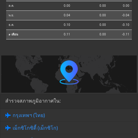
ต.ค.
0.00
0.00
0.00
พ.ย.
0.04
0.00
-0.04
ธ.ค.
0.10
0.00
-0.10
⌀ เดือน
0.11
0.00
-0.11
สำรวจสภาพภูมิอากาศใน:
กรุงเทพฯ (ไทย)
เม็กซิโกซิตี้ (เม็กซิโก)