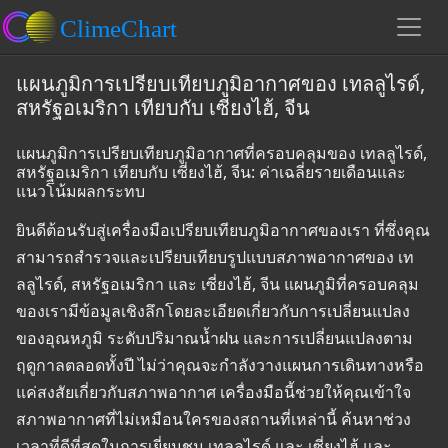
แผนภูมิการเปรียบเทียบภูมิอากาศของ เทลลูไรด์,
สหรัฐอเมริกา เทียบกับ เซี่ยงไฮ้, จีน
แผนภูมิการเปรียบเทียบภูมิอากาศที่ครอบคลุมของ เทลลูไรด์,
สหรัฐอเมริกา เทียบกับ เซี่ยงไฮ้, จีน: ค่าเฉลี่ยรายเดือนและ
แนวโน้มผลกระทบ
ยินดีต้อนรับสู่เครื่องมือเปรียบเทียบภูมิอากาศของเรา ที่ซึ่งคุณ
สามารถสำรวจและเปรียบเทียบรูปแบบสภาพอากาศของ เท
ลลูไรด์, สหรัฐอเมริกา และ เซี่ยงไฮ้, จีน แผนภูมิที่ครอบคลุม
ของเรามีข้อมูลเชิงลึกโดยละเอียดเกี่ยวกับการเปลี่ยนแปลง
ของอุณหภูมิ ระดับปริมาณน้ำฝน และการเปลี่ยนแปลงตาม
ฤดูกาลตลอดทั้งปี ไม่ว่าคุณจะกำลังวางแผนการเดินทางหรือ
แค่สงสัยเกี่ยวกับสภาพอากาศ เครื่องมือนี้ช่วยให้คุณเข้าใจ
สภาพอากาศที่ไม่เหมือนใครของสถานที่เหล่านี้ ค้นหาช่วง
เวลาที่ดีที่สุดในการเยี่ยมชม เทลลูไรด์ และ เซี่ยงไฮ้ และ