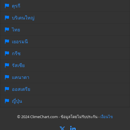
ตุรกี
บริเตนใหญ่
ไทย
เยอรมนี
กรีซ
รัสเซีย
แคนาดา
ออสเตรีย
ญี่ปุ่น
© 2024 ClimeChart.com - ข้อมูลโดยไม่รับประกัน -
เงื่อนไข