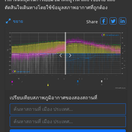
ตัดสินใจเดินทางโดยใช้ข้อมูลสภาพอากาศที่ถูกต้อง
ขยาย
Share
เปรียบเทียบสภาพภูมิอากาศของสองสถานที่