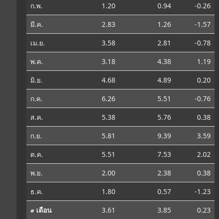
ก.พ.
1.20
0.94
-0.26
มี.ค.
2.83
1.26
-1.57
เม.ย.
3.58
2.81
-0.78
พ.ค.
3.18
4.38
1.19
มิ.ย.
4.68
4.89
0.20
ก.ค.
6.26
5.51
-0.76
ส.ค.
5.38
5.76
0.38
ก.ย.
5.81
9.39
3.59
ต.ค.
5.51
7.53
2.02
พ.ย.
2.00
2.38
0.38
ธ.ค.
1.80
0.57
-1.23
⌀ เดือน
3.61
3.85
0.23