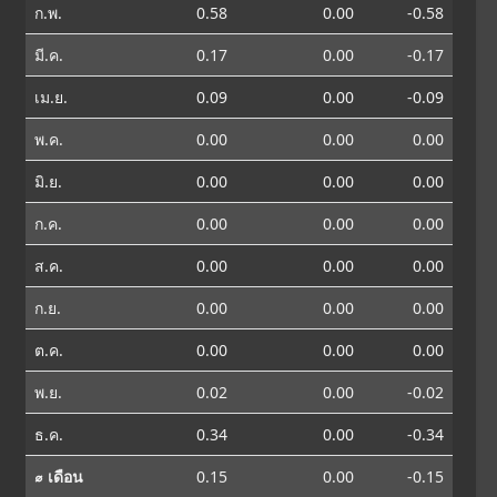
ก.พ.
0.58
0.00
-0.58
มี.ค.
0.17
0.00
-0.17
เม.ย.
0.09
0.00
-0.09
พ.ค.
0.00
0.00
0.00
มิ.ย.
0.00
0.00
0.00
ก.ค.
0.00
0.00
0.00
ส.ค.
0.00
0.00
0.00
ก.ย.
0.00
0.00
0.00
ต.ค.
0.00
0.00
0.00
พ.ย.
0.02
0.00
-0.02
ธ.ค.
0.34
0.00
-0.34
⌀ เดือน
0.15
0.00
-0.15