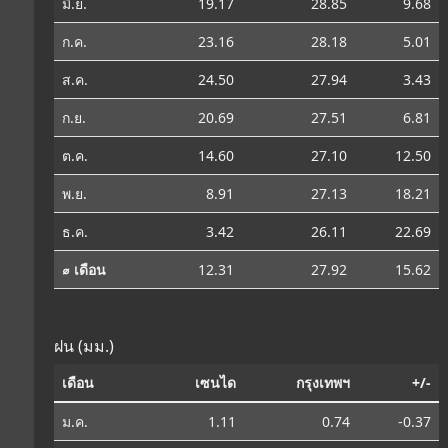
มิ.ย.
19.17
28.85
9.68
ก.ค.
23.16
28.18
5.01
ส.ค.
24.50
27.94
3.43
ก.ย.
20.69
27.51
6.81
ต.ค.
14.60
27.10
12.50
พ.ย.
8.91
27.13
18.21
ธ.ค.
3.42
26.11
22.69
⌀ เดือน
12.31
27.92
15.62
ฝน (มม.)
เดือน
เซนได
กรุงเทพฯ
+/-
ม.ค.
1.11
0.74
-0.37