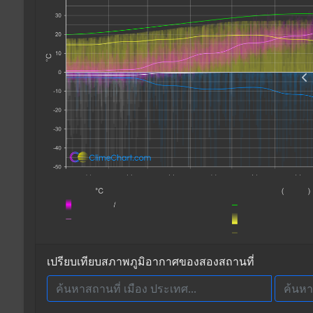
เปรียบเทียบสภาพภูมิอากาศของสองสถานที่