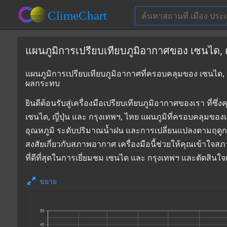
แผนภูมิการเปรียบเทียบภูมิอากาศของ เซนได, ญี่
แผนภูมิการเปรียบเทียบภูมิอากาศที่ครอบคลุมของ เซนได, ญี
ผลกระทบ
ยินดีต้อนรับสู่เครื่องมือเปรียบเทียบภูมิอากาศของเรา 
เซนได, ญี่ปุ่น และ กรุงเทพฯ, ไทย แผนภูมิที่ครอบคลุมของ
อุณหภูมิ ระดับปริมาณน้ำฝน และการเปลี่ยนแปลงตามฤดูก
สงสัยเกี่ยวกับสภาพอากาศ เครื่องมือนี้ช่วยให้คุณเข้าใจส
ที่ดีที่สุดในการเยี่ยมชม เซนได และ กรุงเทพฯ และตัดสิน
ขยาย