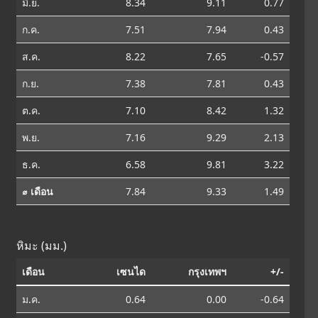
มิ.ย.
8.34
9.11
0.77
ก.ค.
7.51
7.94
0.43
ส.ค.
8.22
7.65
-0.57
ก.ย.
7.38
7.81
0.43
ต.ค.
7.10
8.42
1.32
พ.ย.
7.16
9.29
2.13
ธ.ค.
6.58
9.81
3.22
⌀ เดือน
7.84
9.33
1.49
หิมะ (มม.)
เดือน
เซนได
กรุงเทพฯ
+/-
ม.ค.
0.64
0.00
-0.64