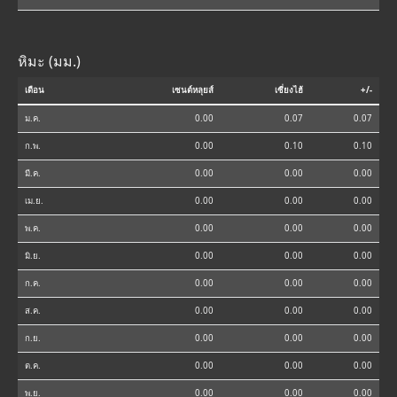
หิมะ (มม.)
เดือน
เซนต์หลุยส์
เซี่ยงไฮ้
+/-
ม.ค.
0.00
0.07
0.07
ก.พ.
0.00
0.10
0.10
มี.ค.
0.00
0.00
0.00
เม.ย.
0.00
0.00
0.00
พ.ค.
0.00
0.00
0.00
มิ.ย.
0.00
0.00
0.00
ก.ค.
0.00
0.00
0.00
ส.ค.
0.00
0.00
0.00
ก.ย.
0.00
0.00
0.00
ต.ค.
0.00
0.00
0.00
พ.ย.
0.00
0.00
0.00