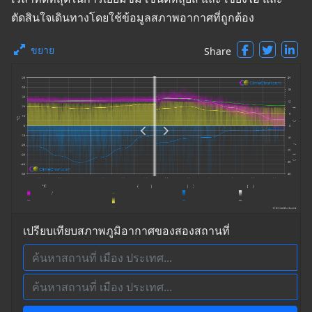
ตัดสินใจเดินทางโดยใช้ข้อมูลสภาพอากาศที่ถูกต้อง
ขยาย
Share
เปรียบเทียบสภาพภูมิอากาศของสองสถานที่