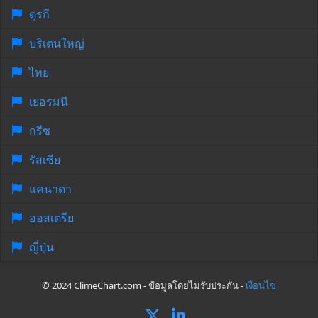
ตุรกี
บริเตนใหญ่
ไทย
เยอรมนี
กรีซ
รัสเซีย
แคนาดา
ออสเตรีย
ญี่ปุ่น
© 2024 ClimeChart.com - ข้อมูลโดยไม่รับประกัน -
เงื่อนไข