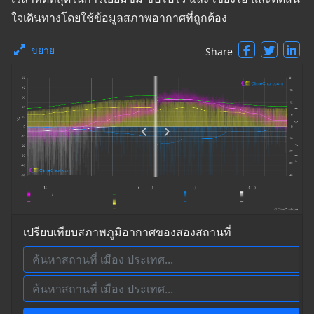
ใจเดินทางโดยใช้ข้อมูลสภาพอากาศที่ถูกต้อง
ขยาย
Share
เปรียบเทียบสภาพภูมิอากาศของสองสถานที่