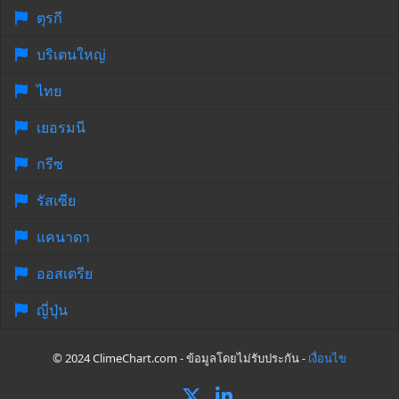
ตุรกี
บริเตนใหญ่
ไทย
เยอรมนี
กรีซ
รัสเซีย
แคนาดา
ออสเตรีย
ญี่ปุ่น
© 2024 ClimeChart.com - ข้อมูลโดยไม่รับประกัน -
เงื่อนไข