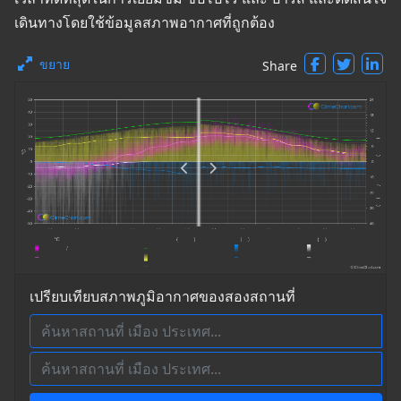
เดินทางโดยใช้ข้อมูลสภาพอากาศที่ถูกต้อง
ขยาย
Share
เปรียบเทียบสภาพภูมิอากาศของสองสถานที่