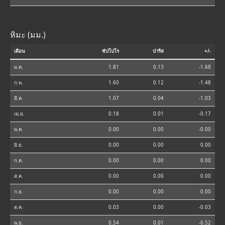
หิมะ (มม.)
เดือน
ซัปโปโร
ปารีส
+/-
ม.ค.
1.81
0.13
-1.68
ก.พ.
1.60
0.12
-1.48
มี.ค.
1.07
0.04
-1.03
เม.ย.
0.18
0.01
-0.17
พ.ค.
0.00
0.00
-0.00
มิ.ย.
0.00
0.00
0.00
ก.ค.
0.00
0.00
0.00
ส.ค.
0.00
0.00
0.00
ก.ย.
0.00
0.00
0.00
ต.ค.
0.03
0.00
-0.03
พ.ย.
0.54
0.01
-0.52