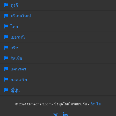
ตุรกี
บริเตนใหญ่
ไทย
เยอรมนี
กรีซ
รัสเซีย
แคนาดา
ออสเตรีย
ญี่ปุ่น
© 2024 ClimeChart.com - ข้อมูลโดยไม่รับประกัน -
เงื่อนไข