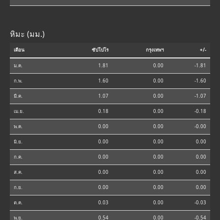
หิมะ (มม.)
เดือน
ซัปโปโร
กรุงเทพฯ
+/-
ม.ค.
1.81
0.00
-1.81
ก.พ.
1.60
0.00
-1.60
มี.ค.
1.07
0.00
-1.07
เม.ย.
0.18
0.00
-0.18
พ.ค.
0.00
0.00
-0.00
มิ.ย.
0.00
0.00
0.00
ก.ค.
0.00
0.00
0.00
ส.ค.
0.00
0.00
0.00
ก.ย.
0.00
0.00
0.00
ต.ค.
0.03
0.00
-0.03
พ.ย.
0.54
0.00
-0.54