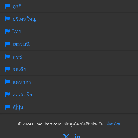
ตุรกี
บริเตนใหญ่
ไทย
เยอรมนี
กรีซ
รัสเซีย
แคนาดา
ออสเตรีย
ญี่ปุ่น
© 2024 ClimeChart.com - ข้อมูลโดยไม่รับประกัน -
เงื่อนไข