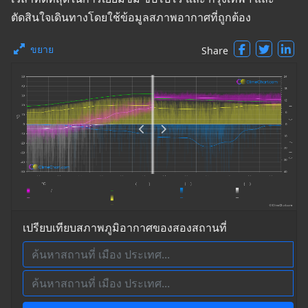
ตัดสินใจเดินทางโดยใช้ข้อมูลสภาพอากาศที่ถูกต้อง
ขยาย
Share
เปรียบเทียบสภาพภูมิอากาศของสองสถานที่