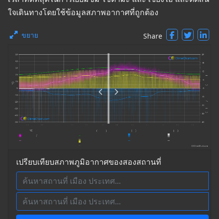
ใจเดินทางโดยใช้ข้อมูลสภาพอากาศที่ถูกต้อง
ขยาย
Share
เปรียบเทียบสภาพภูมิอากาศของสองสถานที่