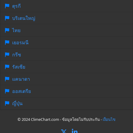
ตุรกี
บริเตนใหญ่
ไทย
เยอรมนี
กรีซ
รัสเซีย
แคนาดา
ออสเตรีย
ญี่ปุ่น
© 2024 ClimeChart.com - ข้อมูลโดยไม่รับประกัน -
เงื่อนไข