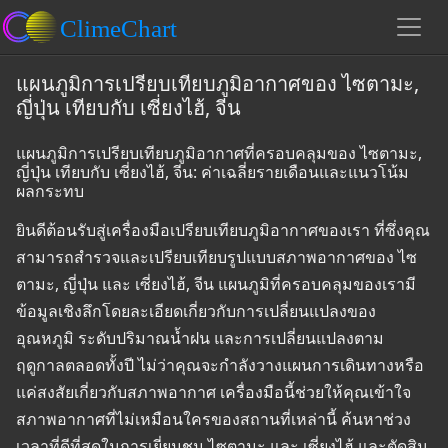
แผนภูมิการเปรียบเทียบภูมิอากาศของ ไซตามะ,
ญี่ปุ่น เทียบกับ เซี่ยงไฮ้, จีน
แผนภูมิการเปรียบเทียบภูมิอากาศที่ครอบคลุมของ ไซตามะ,
ญี่ปุ่น เทียบกับ เซี่ยงไฮ้, จีน: ค่าเฉลี่ยรายเดือนและแนวโน้ม
ผลกระทบ
ยินดีต้อนรับสู่เครื่องมือเปรียบเทียบภูมิอากาศของเรา ที่ซึ่งคุณ
สามารถสำรวจและเปรียบเทียบรูปแบบสภาพอากาศของ ไซ
ตามะ, ญี่ปุ่น และ เซี่ยงไฮ้, จีน แผนภูมิที่ครอบคลุมของเรามี
ข้อมูลเชิงลึกโดยละเอียดเกี่ยวกับการเปลี่ยนแปลงของ
อุณหภูมิ ระดับปริมาณน้ำฝน และการเปลี่ยนแปลงตาม
ฤดูกาลตลอดทั้งปี ไม่ว่าคุณจะกำลังวางแผนการเดินทางหรือ
แค่สงสัยเกี่ยวกับสภาพอากาศ เครื่องมือนี้ช่วยให้คุณเข้าใจ
สภาพอากาศที่ไม่เหมือนใครของสถานที่เหล่านี้ ค้นหาช่วง
เวลาที่ดีที่สุดในการเยี่ยมชม ไซตามะ และ เซี่ยงไฮ้ และตัดสิน