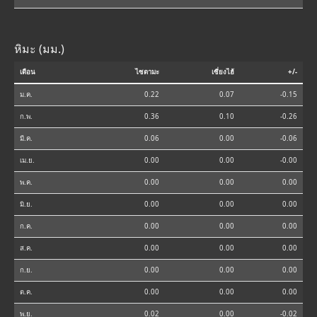
หิมะ (มม.)
เดือน
ไซตามะ
เซี่ยงไฮ้
+/-
ม.ค.
0.22
0.07
-0.15
ก.พ.
0.36
0.10
-0.26
มี.ค.
0.06
0.00
-0.06
เม.ย.
0.00
0.00
-0.00
พ.ค.
0.00
0.00
0.00
มิ.ย.
0.00
0.00
0.00
ก.ค.
0.00
0.00
0.00
ส.ค.
0.00
0.00
0.00
ก.ย.
0.00
0.00
0.00
ต.ค.
0.00
0.00
0.00
พ.ย.
0.02
0.00
-0.02