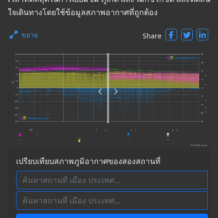
ใจเดินทางโดยใช้ข้อมูลสภาพอากาศที่ถูกต้อง
ขยาย
Share
เปรียบเทียบสภาพภูมิอากาศของสองสถานที่