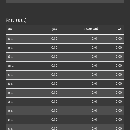
หิมะ (มม.)
เดือน
ภูเก็ต
เม็กซิโกซิตี้
+/-
ม.ค.
0.00
0.00
0.00
ก.พ.
0.00
0.00
0.00
มี.ค.
0.00
0.00
0.00
เม.ย.
0.00
0.00
0.00
พ.ค.
0.00
0.00
0.00
มิ.ย.
0.00
0.00
0.00
ก.ค.
0.00
0.00
0.00
ส.ค.
0.00
0.00
0.00
ก.ย.
0.00
0.00
0.00
ต.ค.
0.00
0.00
0.00
พ.ย.
0.00
0.00
0.00