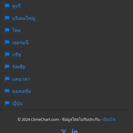
ตุรกี
บริเตนใหญ่
ไทย
เยอรมนี
กรีซ
รัสเซีย
แคนาดา
ออสเตรีย
ญี่ปุ่น
© 2024 ClimeChart.com - ข้อมูลโดยไม่รับประกัน -
เงื่อนไข