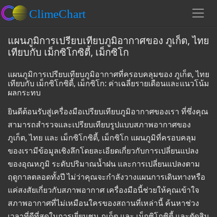
แผนภูมิการเปรียบเทียบภูมิอากาศของ ภูเก็ต, ไทย
เทียบกับ เม็กซิโกซิตี้, เม็กซิโก
แผนภูมิการเปรียบเทียบภูมิอากาศที่ครอบคลุมของ ภูเก็ต, ไทย
เทียบกับ เม็กซิโกซิตี้, เม็กซิโก: ค่าเฉลี่ยรายเดือนและแนวโน้ม
ผลกระทบ
ยินดีต้อนรับสู่เครื่องมือเปรียบเทียบภูมิอากาศของเรา ที่ซึ่งคุณ
สามารถสำรวจและเปรียบเทียบรูปแบบสภาพอากาศของ
ภูเก็ต, ไทย และ เม็กซิโกซิตี้, เม็กซิโก แผนภูมิที่ครอบคลุม
ของเรามีข้อมูลเชิงลึกโดยละเอียดเกี่ยวกับการเปลี่ยนแปลง
ของอุณหภูมิ ระดับปริมาณน้ำฝน และการเปลี่ยนแปลงตาม
ฤดูกาลตลอดทั้งปี ไม่ว่าคุณจะกำลังวางแผนการเดินทางหรือ
แค่สงสัยเกี่ยวกับสภาพอากาศ เครื่องมือนี้ช่วยให้คุณเข้าใจ
สภาพอากาศที่ไม่เหมือนใครของสถานที่เหล่านี้ ค้นหาช่วง
เวลาที่ดีที่สุดในการเยี่ยมชม ภูเก็ต และ เม็กซิโกซิตี้ และตัดสิน