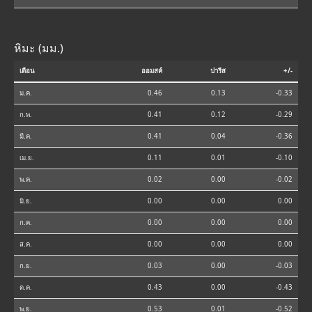
หิมะ (มม.)
เดือน
ออมสค์
ปารีส
+/-
ม.ค.
0.46
0.13
-0.33
ก.พ.
0.41
0.12
-0.29
มี.ค.
0.41
0.04
-0.36
เม.ย.
0.11
0.01
-0.10
พ.ค.
0.02
0.00
-0.02
มิ.ย.
0.00
0.00
0.00
ก.ค.
0.00
0.00
0.00
ส.ค.
0.00
0.00
0.00
ก.ย.
0.03
0.00
-0.03
ต.ค.
0.43
0.00
-0.43
พ.ย.
0.53
0.01
-0.52