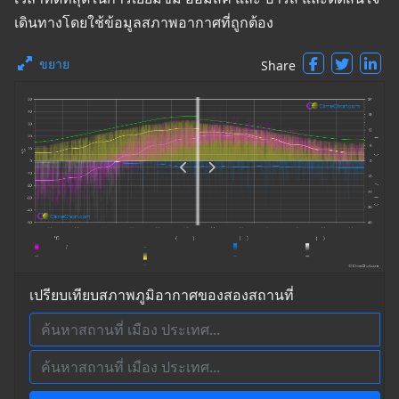
เดินทางโดยใช้ข้อมูลสภาพอากาศที่ถูกต้อง
ขยาย
Share
เปรียบเทียบสภาพภูมิอากาศของสองสถานที่