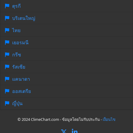
ตุรกี
บริเตนใหญ่
ไทย
เยอรมนี
กรีซ
รัสเซีย
แคนาดา
ออสเตรีย
ญี่ปุ่น
© 2024 ClimeChart.com - ข้อมูลโดยไม่รับประกัน -
เงื่อนไข