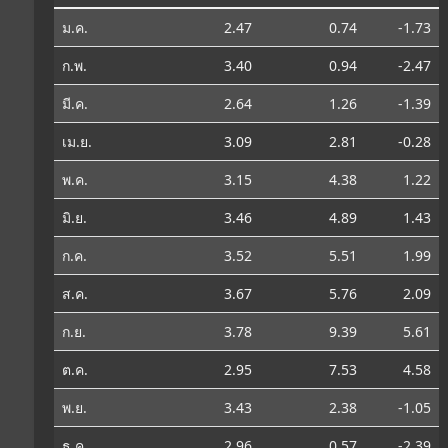
ม.ค.
2.47
0.74
-1.73
ก.พ.
3.40
0.94
-2.47
มี.ค.
2.64
1.26
-1.39
เม.ย.
3.09
2.81
-0.28
พ.ค.
3.15
4.38
1.22
มิ.ย.
3.46
4.89
1.43
ก.ค.
3.52
5.51
1.99
ส.ค.
3.67
5.76
2.09
ก.ย.
3.78
9.39
5.61
ต.ค.
2.95
7.53
4.58
พ.ย.
3.43
2.38
-1.05
ธ.ค.
2.96
0.57
-2.39