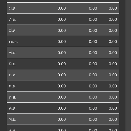
ม.ค.
0.00
0.00
0.00
ก.พ.
0.00
0.00
0.00
มี.ค.
0.00
0.00
0.00
เม.ย.
0.00
0.00
0.00
พ.ค.
0.00
0.00
0.00
มิ.ย.
0.00
0.00
0.00
ก.ค.
0.00
0.00
0.00
ส.ค.
0.00
0.00
0.00
ก.ย.
0.00
0.00
0.00
ต.ค.
0.00
0.00
0.00
พ.ย.
0.00
0.00
0.00
ธ.ค.
0.00
0.00
0.00