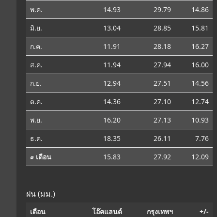
พ.ค.
14.93
29.79
14.86
มิ.ย.
13.04
28.85
15.81
ก.ค.
11.91
28.18
16.27
ส.ค.
11.94
27.94
16.00
ก.ย.
12.94
27.51
14.56
ต.ค.
14.36
27.10
12.74
พ.ย.
16.20
27.13
10.93
ธ.ค.
18.35
26.11
7.76
⌀ เดือน
15.83
27.92
12.09
ฝน (มม.)
เดือน
โอ๊คแลนด์
กรุงเทพฯ
+/-