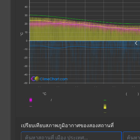
เปรียบเทียบสภาพภูมิอากาศของสองสถานที่