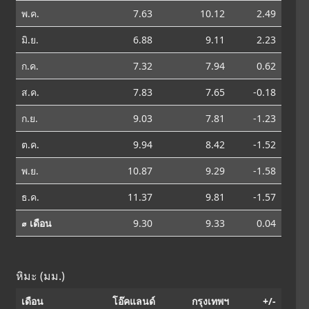
พ.ค.
7.63
10.12
2.49
มิ.ย.
6.88
9.11
2.23
ก.ค.
7.32
7.94
0.62
ส.ค.
7.83
7.65
-0.18
ก.ย.
9.03
7.81
-1.23
ต.ค.
9.94
8.42
-1.52
พ.ย.
10.87
9.29
-1.58
ธ.ค.
11.37
9.81
-1.57
⌀ เดือน
9.30
9.33
0.04
หิมะ (มม.)
เดือน
โอ๊คแลนด์
กรุงเทพฯ
+/-