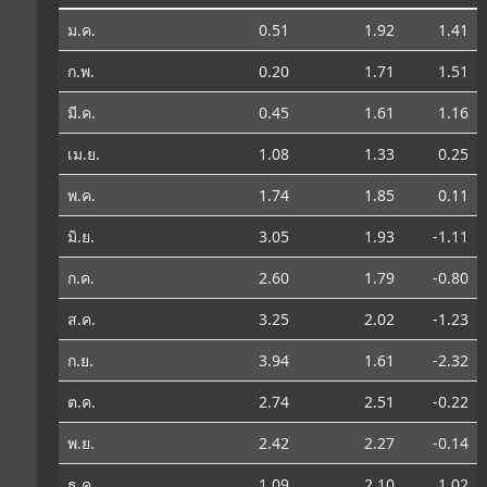
ม.ค.
0.51
1.92
1.41
ก.พ.
0.20
1.71
1.51
มี.ค.
0.45
1.61
1.16
เม.ย.
1.08
1.33
0.25
พ.ค.
1.74
1.85
0.11
มิ.ย.
3.05
1.93
-1.11
ก.ค.
2.60
1.79
-0.80
ส.ค.
3.25
2.02
-1.23
ก.ย.
3.94
1.61
-2.32
ต.ค.
2.74
2.51
-0.22
พ.ย.
2.42
2.27
-0.14
ธ.ค.
1.09
2.10
1.02