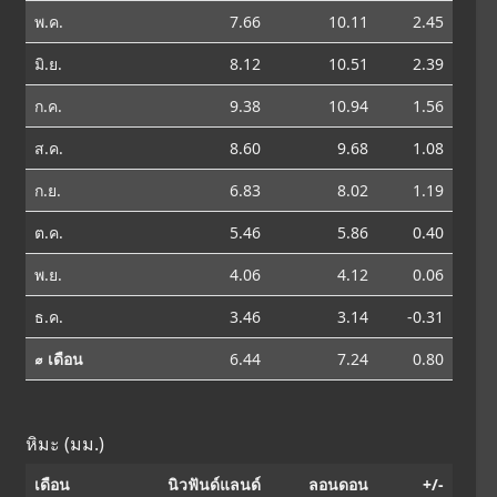
พ.ค.
7.66
10.11
2.45
มิ.ย.
8.12
10.51
2.39
ก.ค.
9.38
10.94
1.56
ส.ค.
8.60
9.68
1.08
ก.ย.
6.83
8.02
1.19
ต.ค.
5.46
5.86
0.40
พ.ย.
4.06
4.12
0.06
ธ.ค.
3.46
3.14
-0.31
⌀ เดือน
6.44
7.24
0.80
หิมะ (มม.)
เดือน
นิวฟันด์แลนด์
ลอนดอน
+/-