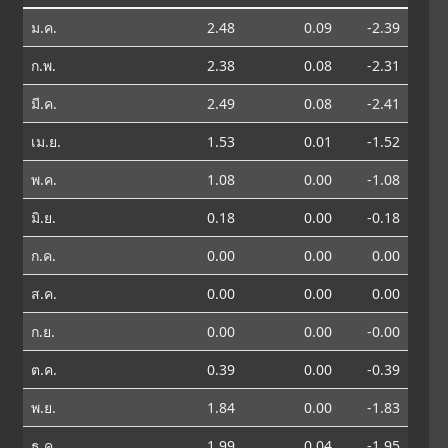
ม.ค.
2.48
0.09
-2.39
ก.พ.
2.38
0.08
-2.31
มี.ค.
2.49
0.08
-2.41
เม.ย.
1.53
0.01
-1.52
พ.ค.
1.08
0.00
-1.08
มิ.ย.
0.18
0.00
-0.18
ก.ค.
0.00
0.00
0.00
ส.ค.
0.00
0.00
0.00
ก.ย.
0.00
0.00
-0.00
ต.ค.
0.39
0.00
-0.39
พ.ย.
1.84
0.00
-1.83
ธ.ค.
1.99
0.04
-1.95