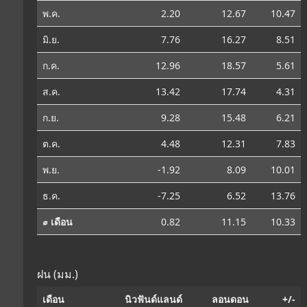
พ.ค.
2.20
12.67
10.47
มิ.ย.
7.76
16.27
8.51
ก.ค.
12.96
18.57
5.61
ส.ค.
13.42
17.74
4.31
ก.ย.
9.28
15.48
6.21
ต.ค.
4.48
12.31
7.83
พ.ย.
-1.92
8.09
10.01
ธ.ค.
-7.25
6.52
13.76
⌀ เดือน
0.82
11.15
10.33
ฝน (มม.)
เดือน
นิวฟันด์แลนด์
ลอนดอน
+/-