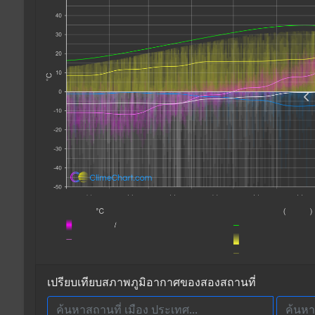
เปรียบเทียบสภาพภูมิอากาศของสองสถานที่