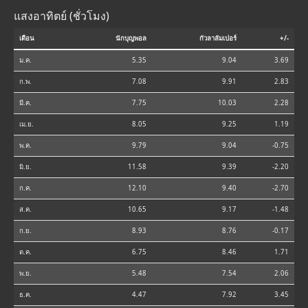
แสงอาทิตย์ (ชั่วโมง)
เดือน
นักบุญพอล
กัวลาลัมเปอร์
+/-
ม.ค.
5.35
9.04
3.69
ก.พ.
7.08
9.91
2.83
มี.ค.
7.75
10.03
2.28
เม.ย.
8.05
9.25
1.19
พ.ค.
9.79
9.04
-0.75
มิ.ย.
11.58
9.39
-2.20
ก.ค.
12.10
9.40
-2.70
ส.ค.
10.65
9.17
-1.48
ก.ย.
8.93
8.76
-0.17
ต.ค.
6.75
8.46
1.71
พ.ย.
5.48
7.54
2.06
ธ.ค.
4.47
7.92
3.45