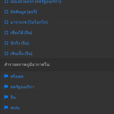
เมืองนิวยอร์ก (สหรัฐอเมริกา)
อิสตันบูล (ตุรกี)
มาราเกช (โมร็อกโก)
เซี่ยงไฮ้ (จีน)
ปักกิ่ง (จีน)
เซินเจิ้น (จีน)
สำรวจสภาพภูมิอากาศใน:
ฝรั่งเศส
สหรัฐอเมริกา
จีน
สเปน