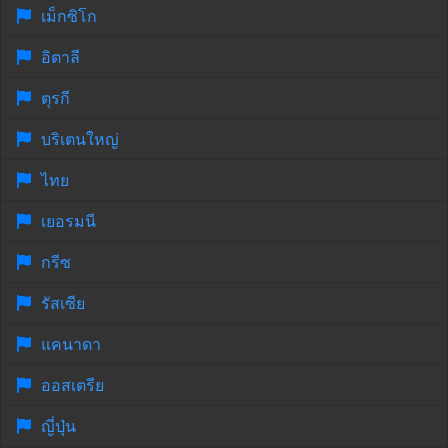
เม็กซิโก
อิตาลี
ตุรกี
บริเตนใหญ่
ไทย
เยอรมนี
กรีซ
รัสเซีย
แคนาดา
ออสเตรีย
ญี่ปุ่น