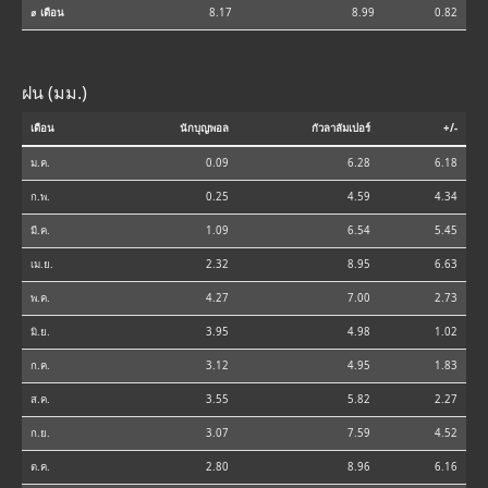
⌀ เดือน
8.17
8.99
0.82
ฝน (มม.)
เดือน
นักบุญพอล
กัวลาลัมเปอร์
+/-
ม.ค.
0.09
6.28
6.18
ก.พ.
0.25
4.59
4.34
มี.ค.
1.09
6.54
5.45
เม.ย.
2.32
8.95
6.63
พ.ค.
4.27
7.00
2.73
มิ.ย.
3.95
4.98
1.02
ก.ค.
3.12
4.95
1.83
ส.ค.
3.55
5.82
2.27
ก.ย.
3.07
7.59
4.52
ต.ค.
2.80
8.96
6.16