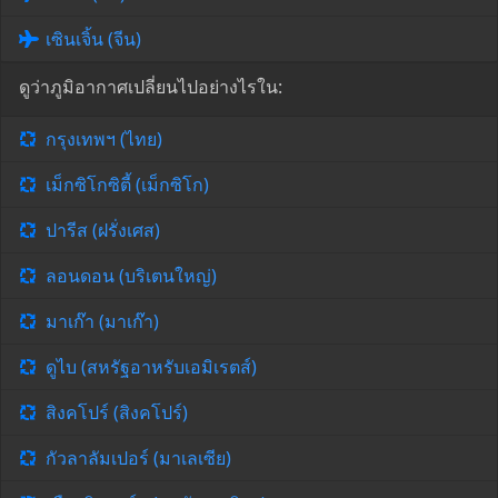
เซินเจิ้น (จีน)
ดูว่าภูมิอากาศเปลี่ยนไปอย่างไรใน:
กรุงเทพฯ (ไทย)
เม็กซิโกซิตี้ (เม็กซิโก)
ปารีส (ฝรั่งเศส)
ลอนดอน (บริเตนใหญ่)
มาเก๊า (มาเก๊า)
ดูไบ (สหรัฐอาหรับเอมิเรตส์)
สิงคโปร์ (สิงคโปร์)
กัวลาลัมเปอร์ (มาเลเซีย)