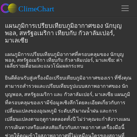
แผนภูมิการเปรียบเทียบภูมิอากาศของ นักบุญ
พอล, สหรัฐอเมริกา เทียบกับ กัวลาลัมเปอร์,
มาเลเซีย
แผนภูมิการเปรียบเทียบภูมิอากาศที่ครอบคลุมของ นักบุญ
พอล, สหรัฐอเมริกา เทียบกับ กัวลาลัมเปอร์, มาเลเซีย: ค่า
เฉลี่ยรายเดือนและแนวโน้มผลกระทบ
ยินดีต้อนรับสู่เครื่องมือเปรียบเทียบภูมิอากาศของเรา ที่ซึ่งคุณ
สามารถสำรวจและเปรียบเทียบรูปแบบสภาพอากาศของ นัก
บุญพอล, สหรัฐอเมริกา และ กัวลาลัมเปอร์, มาเลเซีย แผนภูมิ
ที่ครอบคลุมของเรามีข้อมูลเชิงลึกโดยละเอียดเกี่ยวกับการ
เปลี่ยนแปลงของอุณหภูมิ ระดับปริมาณน้ำฝน และการ
เปลี่ยนแปลงตามฤดูกาลตลอดทั้งปี ไม่ว่าคุณจะกำลังวางแผน
การเดินทางหรือแค่สงสัยเกี่ยวกับสภาพอากาศ เครื่องมือนี้
ช่วยให้คุณเข้าใจสภาพอากาศที่ไม่เหมือนใครของสถานที่