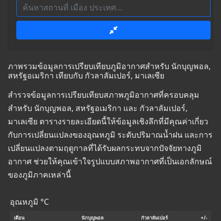
ภาพรวมข้อมูลการเปรียบเทียบภูมิอากาศสำหรับ นักบุญพอล,
สหรัฐอเมริกา เทียบกับ กัวลาลัมเปอร์, มาเลเซีย
สำรวจข้อมูลการเปรียบเทียบสภาพภูมิอากาศที่ครอบคลุม
สำหรับ นักบุญพอล, สหรัฐอเมริกา และ กัวลาลัมเปอร์,
มาเลเซีย ตารางรายละเอียดนี้ให้ข้อมูลเชิงลึกที่มีคุณค่าเกี่ยว
กับการเปลี่ยนแปลงของอุณหภูมิ ระดับปริมาณน้ำฝน และการ
เปลี่ยนแปลงตามฤดูกาลที่ได้รับผลกระทบจากปัจจัยทางภูมิ
อากาศ ช่วยให้คุณเข้าใจรูปแบบสภาพอากาศที่เป็นเอกลักษณ์
ของภูมิภาคเหล่านี้
อุณหภูมิ °C
เดือน
นักบุญพอล
กัวลาลัมเปอร์
+/-