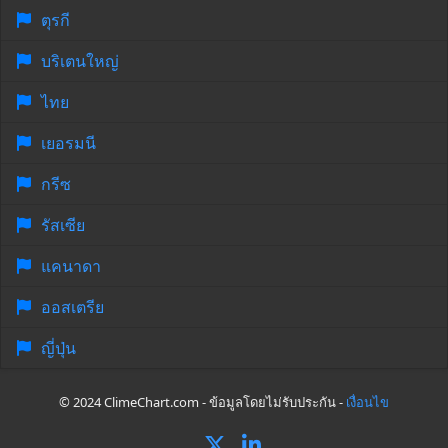
ตุรกี
บริเตนใหญ่
ไทย
เยอรมนี
กรีซ
รัสเซีย
แคนาดา
ออสเตรีย
ญี่ปุ่น
© 2024 ClimeChart.com - ข้อมูลโดยไม่รับประกัน -
เงื่อนไข