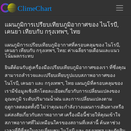
แผนภูมิการเปรียบเทียบภูมิอากาศของ ไนโรบี,
เคนยา เทียบกับ กรุงเทพฯ, ไทย
แผนภูมิการเปรียบเทียบภูมิอากาศที่ครอบคลุมของ ไนโรบี,
เคนยา เทียบกับ กรุงเทพฯ, ไทย: ค่าเฉลี่ยรายเดือนและแนว
โน้มผลกระทบ
ยินดีต้อนรับสู่เครื่องมือเปรียบเทียบภูมิอากาศของเรา ที่ซึ่งคุณ
สามารถสำรวจและเปรียบเทียบรูปแบบสภาพอากาศของ
ไนโรบี, เคนยา และ กรุงเทพฯ, ไทย แผนภูมิที่ครอบคลุมของ
เรามีข้อมูลเชิงลึกโดยละเอียดเกี่ยวกับการเปลี่ยนแปลงของ
อุณหภูมิ ระดับปริมาณน้ำฝน และการเปลี่ยนแปลงตาม
ฤดูกาลตลอดทั้งปี ไม่ว่าคุณจะกำลังวางแผนการเดินทางหรือ
แค่สงสัยเกี่ยวกับสภาพอากาศ เครื่องมือนี้ช่วยให้คุณเข้าใจ
สภาพอากาศที่ไม่เหมือนใครของสถานที่เหล่านี้ ค้นหาช่วง
เวลาที่ดีที่สุดในการเยี่ยมชม ไนโรบี และ กรุงเทพฯ และตัดสิน