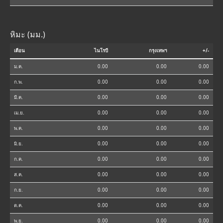
หิมะ (มม.)
เดือน
ไนโรบี
กรุงเทพฯ
+/-
ม.ค.
0.00
0.00
0.00
ก.พ.
0.00
0.00
0.00
มี.ค.
0.00
0.00
0.00
เม.ย.
0.00
0.00
0.00
พ.ค.
0.00
0.00
0.00
มิ.ย.
0.00
0.00
0.00
ก.ค.
0.00
0.00
0.00
ส.ค.
0.00
0.00
0.00
ก.ย.
0.00
0.00
0.00
ต.ค.
0.00
0.00
0.00
พ.ย.
0.00
0.00
0.00