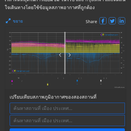
ใจเดินทางโดยใช้ข้อมูลสภาพอากาศที่ถูกต้อง
ขยาย
Share
เปรียบเทียบสภาพภูมิอากาศของสองสถานที่