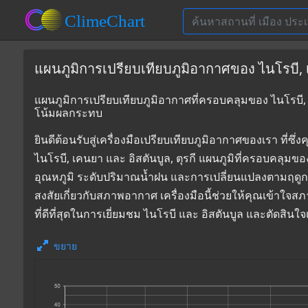
แผนภูมิการเปรียบเทียบภูมิอากาศของ ไนโรบี, เค
แผนภูมิการเปรียบเทียบภูมิอากาศที่ครอบคลุมของ ไนโรบี, เ
โน้มผลกระทบ
ยินดีต้อนรับสู่เครื่องมือเปรียบเทียบภูมิอากาศของเรา 
ไนโรบี, เคนยา และ อิสตันบูล, ตุรกี แผนภูมิที่ครอบคลุมข
อุณหภูมิ ระดับปริมาณน้ำฝน และการเปลี่ยนแปลงตามฤดูก
สงสัยเกี่ยวกับสภาพอากาศ เครื่องมือนี้ช่วยให้คุณเข้าใจส
ที่ดีที่สุดในการเยี่ยมชม ไนโรบี และ อิสตันบูล และตัดสิน
ขยาย