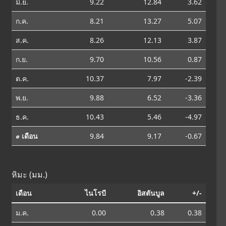
มิ.ย.
9.22
12.84
3.62
ก.ค.
8.21
13.27
5.07
ส.ค.
8.26
12.13
3.87
ก.ย.
9.70
10.56
0.87
ต.ค.
10.37
7.97
-2.39
พ.ย.
9.88
6.52
-3.36
ธ.ค.
10.43
5.46
-4.97
⌀ เดือน
9.84
9.17
-0.67
หิมะ (มม.)
เดือน
ไนโรบี
อิสตันบูล
+/-
ม.ค.
0.00
0.38
0.38