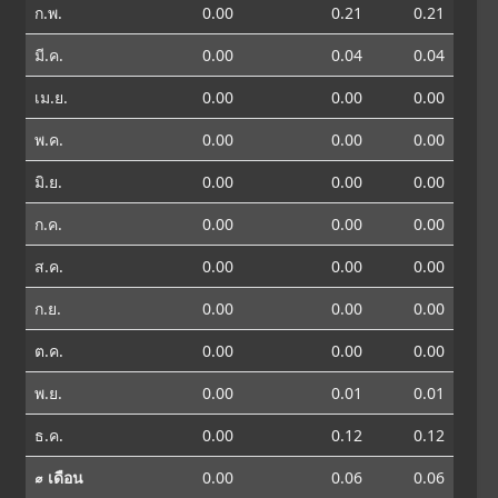
ก.พ.
0.00
0.21
0.21
มี.ค.
0.00
0.04
0.04
เม.ย.
0.00
0.00
0.00
พ.ค.
0.00
0.00
0.00
มิ.ย.
0.00
0.00
0.00
ก.ค.
0.00
0.00
0.00
ส.ค.
0.00
0.00
0.00
ก.ย.
0.00
0.00
0.00
ต.ค.
0.00
0.00
0.00
พ.ย.
0.00
0.01
0.01
ธ.ค.
0.00
0.12
0.12
⌀ เดือน
0.00
0.06
0.06