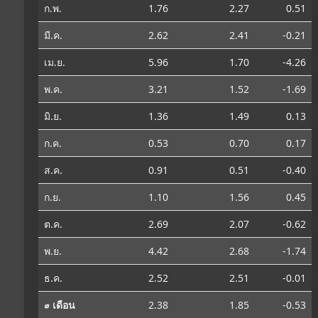
ก.พ.
1.76
2.27
0.51
มี.ค.
2.62
2.41
-0.21
เม.ย.
5.96
1.70
-4.26
พ.ค.
3.21
1.52
-1.69
มิ.ย.
1.36
1.49
0.13
ก.ค.
0.53
0.70
0.17
ส.ค.
0.91
0.51
-0.40
ก.ย.
1.10
1.56
0.45
ต.ค.
2.69
2.07
-0.62
พ.ย.
4.42
2.68
-1.74
ธ.ค.
2.52
2.51
-0.01
⌀ เดือน
2.38
1.85
-0.53