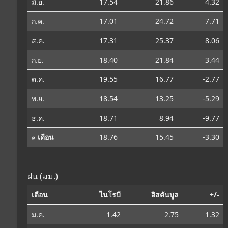
มิ.ย.
17.54
21.86
4.32
ก.ค.
17.01
24.72
7.71
ส.ค.
17.31
25.37
8.06
ก.ย.
18.40
21.84
3.44
ต.ค.
19.55
16.77
-2.77
พ.ย.
18.54
13.25
-5.29
ธ.ค.
18.71
8.94
-9.77
⌀ เดือน
18.76
15.45
-3.30
ฝน (มม.)
เดือน
ไนโรบี
อิสตันบูล
+/-
ม.ค.
1.42
2.75
1.32