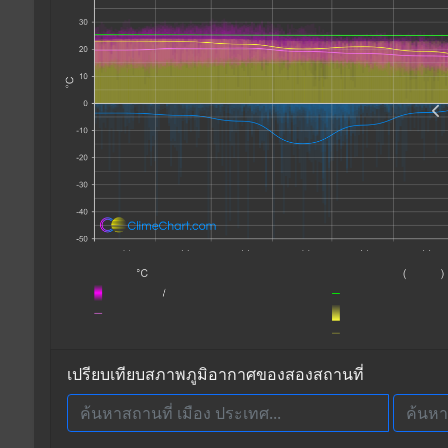
เปรียบเทียบสภาพภูมิอากาศของสองสถานที่