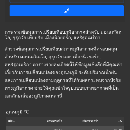
ภาพรวมข้อมูลการเปรียบเทียบภูมิอากาศสำหรับ มอนเตวิเด
โอ, อุรุกวัย เทียบกับ เมืองนิวยอร์ก, สหรัฐอเมริกา
สำรวจข้อมูลการเปรียบเทียบสภาพภูมิอากาศที่ครอบคลุม
สำหรับ มอนเตวิเดโอ, อุรุกวัย และ เมืองนิวยอร์ก,
สหรัฐอเมริกา ตารางรายละเอียดนี้ให้ข้อมูลเชิงลึกที่มีคุณค่า
เกี่ยวกับการเปลี่ยนแปลงของอุณหภูมิ ระดับปริมาณน้ำฝน
และการเปลี่ยนแปลงตามฤดูกาลที่ได้รับผลกระทบจากปัจจัย
ทางภูมิอากาศ ช่วยให้คุณเข้าใจรูปแบบสภาพอากาศที่เป็น
เอกลักษณ์ของภูมิภาคเหล่านี้
อุณหภูมิ °C
เดือน
มอนเตวิเดโอ
เมืองนิวยอร์ก
+/-