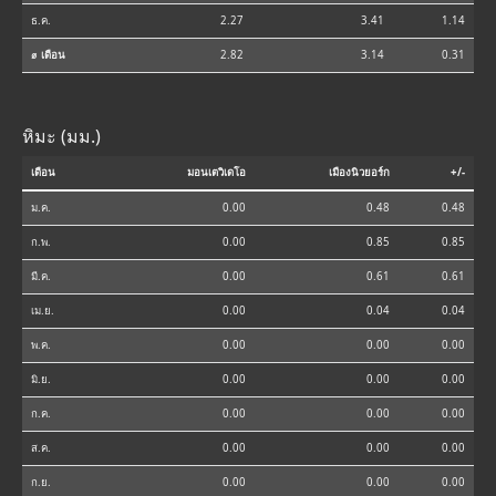
ธ.ค.
2.27
3.41
1.14
⌀ เดือน
2.82
3.14
0.31
หิมะ (มม.)
เดือน
มอนเตวิเดโอ
เมืองนิวยอร์ก
+/-
ม.ค.
0.00
0.48
0.48
ก.พ.
0.00
0.85
0.85
มี.ค.
0.00
0.61
0.61
เม.ย.
0.00
0.04
0.04
พ.ค.
0.00
0.00
0.00
มิ.ย.
0.00
0.00
0.00
ก.ค.
0.00
0.00
0.00
ส.ค.
0.00
0.00
0.00
ก.ย.
0.00
0.00
0.00