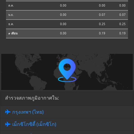
ต.ค.
0.00
0.00
0.00
พ.ย.
0.00
0.07
0.07
ธ.ค.
0.00
0.25
0.25
⌀ เดือน
0.00
0.19
0.19
สำรวจสภาพภูมิอากาศใน:
กรุงเทพฯ (ไทย)
เม็กซิโกซิตี้ (เม็กซิโก)