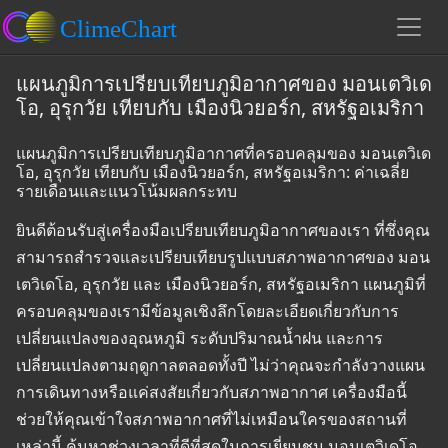
แผนภูมิการเปรียบเทียบภูมิอากาศของ มอนเตวิเด
โอ, อุรุกวัย เทียบกับ เมืองนิวยอร์ก, สหรัฐอเมริกา
แผนภูมิการเปรียบเทียบภูมิอากาศที่ครอบคลุมของ มอนเตวิเด
โอ, อุรุกวัย เทียบกับ เมืองนิวยอร์ก, สหรัฐอเมริกา: ค่าเฉลี่ย
รายเดือนและแนวโน้มผลกระทบ
ยินดีต้อนรับสู่เครื่องมือเปรียบเทียบภูมิอากาศของเรา ที่ซึ่งคุณ
สามารถสำรวจและเปรียบเทียบรูปแบบสภาพอากาศของ มอน
เตวิเดโอ, อุรุกวัย และ เมืองนิวยอร์ก, สหรัฐอเมริกา แผนภูมิที่
ครอบคลุมของเรามีข้อมูลเชิงลึกโดยละเอียดเกี่ยวกับการ
เปลี่ยนแปลงของอุณหภูมิ ระดับปริมาณน้ำฝน และการ
เปลี่ยนแปลงตามฤดูกาลตลอดทั้งปี ไม่ว่าคุณจะกำลังวางแผน
การเดินทางหรือแค่สงสัยเกี่ยวกับสภาพอากาศ เครื่องมือนี้
ช่วยให้คุณเข้าใจสภาพอากาศที่ไม่เหมือนใครของสถานที่
เหล่านี้ ค้นหาช่วงเวลาที่ดีที่สุดในการเยี่ยมชม มอนเตวิเดโอ