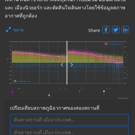
และ เมืองนิวยอร์ก และตัดสินใจเดินทางโดยใช้ข้อมูลสภาพ
อากาศที่ถูกต้อง
ขยาย
Share
เปรียบเทียบสภาพภูมิอากาศของสองสถานที่