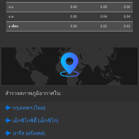
พ.ย.
0.00
0.00
0.00
ธ.ค.
0.00
0.04
0.04
⌀ เดือน
0.00
0.02
0.02
สำรวจสภาพภูมิอากาศใน:
กรุงเทพฯ (ไทย)
เม็กซิโกซิตี้ (เม็กซิโก)
ปารีส (ฝรั่งเศส)