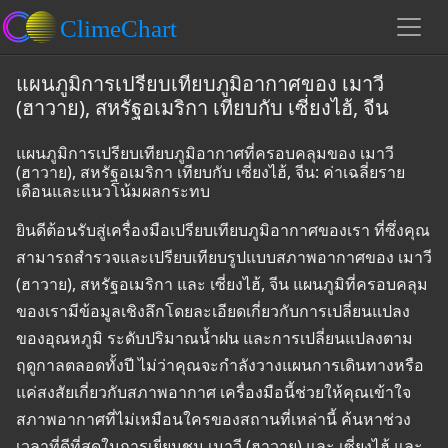
แผนภูมิการเปรียบเทียบภูมิอากาศของ เมาวี
(ฮาวาย), สหรัฐอเมริกา เทียบกับ เซี่ยงไฮ้, จีน
แผนภูมิการเปรียบเทียบภูมิอากาศที่ครอบคลุมของ เมาวี
(ฮาวาย), สหรัฐอเมริกา เทียบกับ เซี่ยงไฮ้, จีน: ค่าเฉลี่ยราย
เดือนและแนวโน้มผลกระทบ
ยินดีต้อนรับสู่เครื่องมือเปรียบเทียบภูมิอากาศของเรา ที่ซึ่งคุณ
สามารถสำรวจและเปรียบเทียบรูปแบบสภาพอากาศของ เมาวี
(ฮาวาย), สหรัฐอเมริกา และ เซี่ยงไฮ้, จีน แผนภูมิที่ครอบคลุม
ของเรามีข้อมูลเชิงลึกโดยละเอียดเกี่ยวกับการเปลี่ยนแปลง
ของอุณหภูมิ ระดับปริมาณน้ำฝน และการเปลี่ยนแปลงตาม
ฤดูกาลตลอดทั้งปี ไม่ว่าคุณจะกำลังวางแผนการเดินทางหรือ
แค่สงสัยเกี่ยวกับสภาพอากาศ เครื่องมือนี้ช่วยให้คุณเข้าใจ
สภาพอากาศที่ไม่เหมือนใครของสถานที่เหล่านี้ ค้นหาช่วง
เวลาที่ดีที่สุดในการเยี่ยมชม เมาวี (ฮาวาย) และ เซี่ยงไฮ้ และ