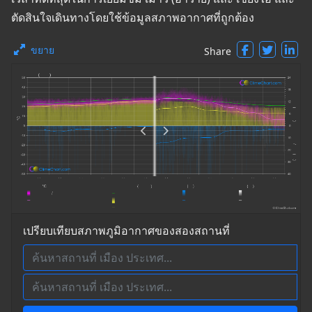
ตัดสินใจเดินทางโดยใช้ข้อมูลสภาพอากาศที่ถูกต้อง
ขยาย
Share
เปรียบเทียบสภาพภูมิอากาศของสองสถานที่