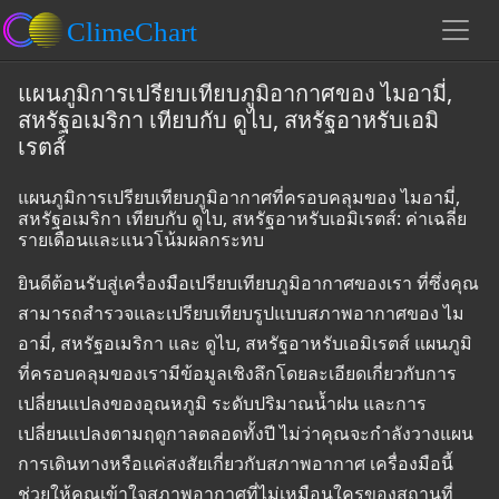
แผนภูมิการเปรียบเทียบภูมิอากาศของ ไมอามี่,
สหรัฐอเมริกา เทียบกับ ดูไบ, สหรัฐอาหรับเอมิ
เรตส์
แผนภูมิการเปรียบเทียบภูมิอากาศที่ครอบคลุมของ ไมอามี่,
สหรัฐอเมริกา เทียบกับ ดูไบ, สหรัฐอาหรับเอมิเรตส์: ค่าเฉลี่ย
รายเดือนและแนวโน้มผลกระทบ
ยินดีต้อนรับสู่เครื่องมือเปรียบเทียบภูมิอากาศของเรา ที่ซึ่งคุณ
สามารถสำรวจและเปรียบเทียบรูปแบบสภาพอากาศของ ไม
อามี่, สหรัฐอเมริกา และ ดูไบ, สหรัฐอาหรับเอมิเรตส์ แผนภูมิ
ที่ครอบคลุมของเรามีข้อมูลเชิงลึกโดยละเอียดเกี่ยวกับการ
เปลี่ยนแปลงของอุณหภูมิ ระดับปริมาณน้ำฝน และการ
เปลี่ยนแปลงตามฤดูกาลตลอดทั้งปี ไม่ว่าคุณจะกำลังวางแผน
การเดินทางหรือแค่สงสัยเกี่ยวกับสภาพอากาศ เครื่องมือนี้
ช่วยให้คุณเข้าใจสภาพอากาศที่ไม่เหมือนใครของสถานที่