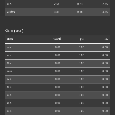
ธ.ค.
2.58
0.23
-2.35
⌀ เดือน
3.83
0.18
-3.65
หิมะ (มม.)
เดือน
ไมอามี่
ดูไบ
+/-
ม.ค.
0.00
0.00
0.00
ก.พ.
0.00
0.00
0.00
มี.ค.
0.00
0.00
0.00
เม.ย.
0.00
0.00
0.00
พ.ค.
0.00
0.00
0.00
มิ.ย.
0.00
0.00
0.00
ก.ค.
0.00
0.00
0.00
ส.ค.
0.00
0.00
0.00
ก.ย.
0.00
0.00
0.00