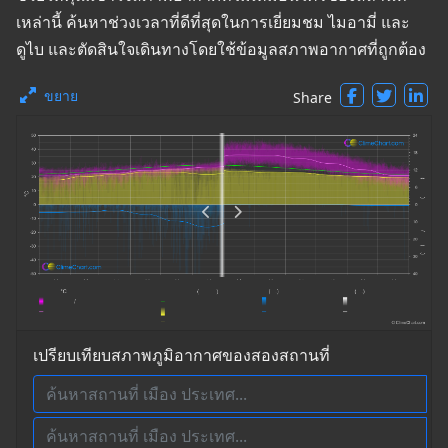
เหล่านี้ ค้นหาช่วงเวลาที่ดีที่สุดในการเยี่ยมชม ไมอามี่ และ
ดูไบ และตัดสินใจเดินทางโดยใช้ข้อมูลสภาพอากาศที่ถูกต้อง
ขยาย
Share
เปรียบเทียบสภาพภูมิอากาศของสองสถานที่