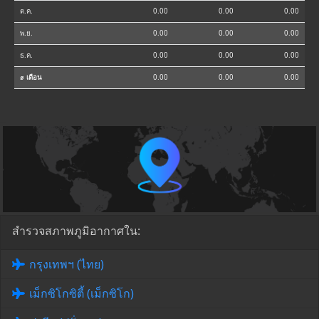
ต.ค.
0.00
0.00
0.00
พ.ย.
0.00
0.00
0.00
ธ.ค.
0.00
0.00
0.00
⌀ เดือน
0.00
0.00
0.00
สำรวจสภาพภูมิอากาศใน:
กรุงเทพฯ (ไทย)
เม็กซิโกซิตี้ (เม็กซิโก)