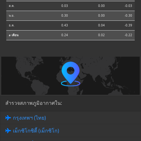
ต.ค.
0.03
0.00
-0.03
พ.ย.
0.30
0.00
-0.30
ธ.ค.
0.43
0.04
-0.39
⌀ เดือน
0.24
0.02
-0.22
สำรวจสภาพภูมิอากาศใน:
กรุงเทพฯ (ไทย)
เม็กซิโกซิตี้ (เม็กซิโก)