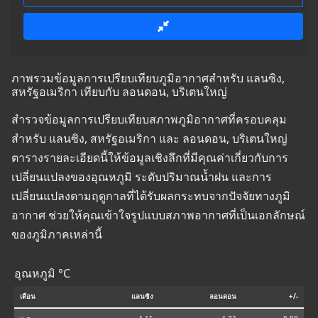
ภาพรวมข้อมูลการเปรียบเทียบภูมิอากาศสำหรับ แลนซิง,
สหรัฐอเมริกา เทียบกับ ลอนดอน, บริเตนใหญ่
สำรวจข้อมูลการเปรียบเทียบสภาพภูมิอากาศที่ครอบคลุม
สำหรับ แลนซิง, สหรัฐอเมริกา และ ลอนดอน, บริเตนใหญ่
ตารางรายละเอียดนี้ให้ข้อมูลเชิงลึกที่มีคุณค่าเกี่ยวกับการ
เปลี่ยนแปลงของอุณหภูมิ ระดับปริมาณน้ำฝน และการ
เปลี่ยนแปลงตามฤดูกาลที่ได้รับผลกระทบจากปัจจัยทางภูมิ
อากาศ ช่วยให้คุณเข้าใจรูปแบบสภาพอากาศที่เป็นเอกลักษณ์
ของภูมิภาคเหล่านี้
อุณหภูมิ °C
เดือน
แลนซิง
ลอนดอน
+/-