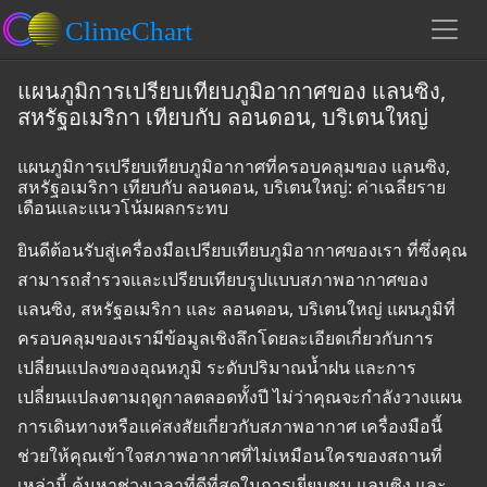
แผนภูมิการเปรียบเทียบภูมิอากาศของ แลนซิง,
สหรัฐอเมริกา เทียบกับ ลอนดอน, บริเตนใหญ่
แผนภูมิการเปรียบเทียบภูมิอากาศที่ครอบคลุมของ แลนซิง,
สหรัฐอเมริกา เทียบกับ ลอนดอน, บริเตนใหญ่: ค่าเฉลี่ยราย
เดือนและแนวโน้มผลกระทบ
ยินดีต้อนรับสู่เครื่องมือเปรียบเทียบภูมิอากาศของเรา ที่ซึ่งคุณ
สามารถสำรวจและเปรียบเทียบรูปแบบสภาพอากาศของ
แลนซิง, สหรัฐอเมริกา และ ลอนดอน, บริเตนใหญ่ แผนภูมิที่
ครอบคลุมของเรามีข้อมูลเชิงลึกโดยละเอียดเกี่ยวกับการ
เปลี่ยนแปลงของอุณหภูมิ ระดับปริมาณน้ำฝน และการ
เปลี่ยนแปลงตามฤดูกาลตลอดทั้งปี ไม่ว่าคุณจะกำลังวางแผน
การเดินทางหรือแค่สงสัยเกี่ยวกับสภาพอากาศ เครื่องมือนี้
ช่วยให้คุณเข้าใจสภาพอากาศที่ไม่เหมือนใครของสถานที่
เหล่านี้ ค้นหาช่วงเวลาที่ดีที่สุดในการเยี่ยมชม แลนซิง และ