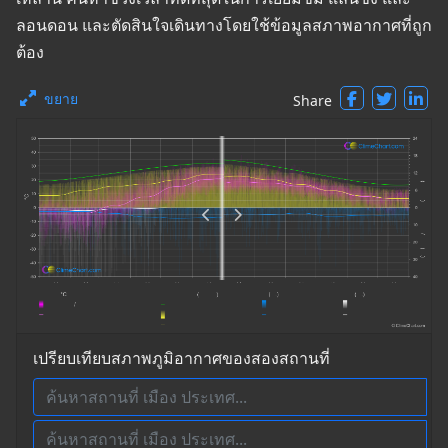
ลอนดอน และตัดสินใจเดินทางโดยใช้ข้อมูลสภาพอากาศที่ถูก
ต้อง
ขยาย
Share
เปรียบเทียบสภาพภูมิอากาศของสองสถานที่