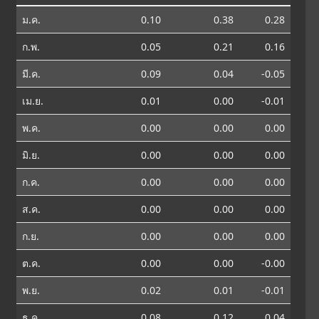
ม.ค.
0.10
0.38
0.28
ก.พ.
0.05
0.21
0.16
มี.ค.
0.09
0.04
-0.05
เม.ย.
0.01
0.00
-0.01
พ.ค.
0.00
0.00
0.00
มิ.ย.
0.00
0.00
0.00
ก.ค.
0.00
0.00
0.00
ส.ค.
0.00
0.00
0.00
ก.ย.
0.00
0.00
0.00
ต.ค.
0.00
0.00
-0.00
พ.ย.
0.02
0.01
-0.01
ธ.ค.
0.08
0.12
0.04