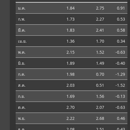
ม.ค.
1.84
2.75
0.91
ก.พ.
1.73
2.27
0.53
มี.ค.
1.83
2.41
0.58
เม.ย.
1.36
1.70
0.34
พ.ค.
2.15
1.52
-0.63
มิ.ย.
1.89
1.49
-0.40
ก.ค.
1.98
0.70
-1.29
ส.ค.
2.03
0.51
-1.52
ก.ย.
1.69
1.56
-0.13
ต.ค.
2.70
2.07
-0.63
พ.ย.
2.22
2.68
0.46
ธ.ค.
2.08
2.51
0.43