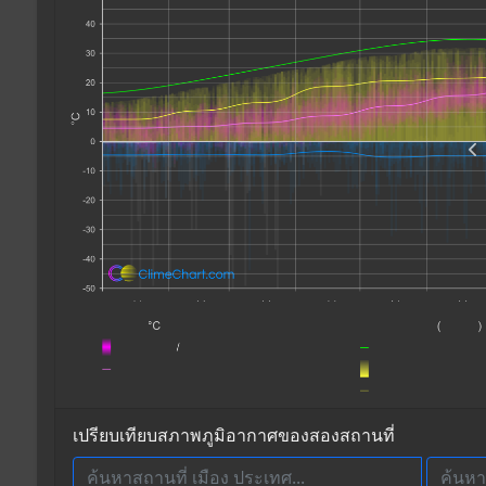
เปรียบเทียบสภาพภูมิอากาศของสองสถานที่