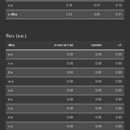
ธ.ค.
3.76
0.57
-3.19
⌀ เดือน
3.53
3.85
0.31
หิมะ (มม.)
เดือน
เกาะคา (ฮาวาย)
กรุงเทพฯ
+/-
ม.ค.
0.00
0.00
0.00
ก.พ.
0.00
0.00
0.00
มี.ค.
0.00
0.00
0.00
เม.ย.
0.00
0.00
0.00
พ.ค.
0.00
0.00
0.00
มิ.ย.
0.00
0.00
0.00
ก.ค.
0.00
0.00
0.00
ส.ค.
0.00
0.00
0.00
ก.ย.
0.00
0.00
0.00