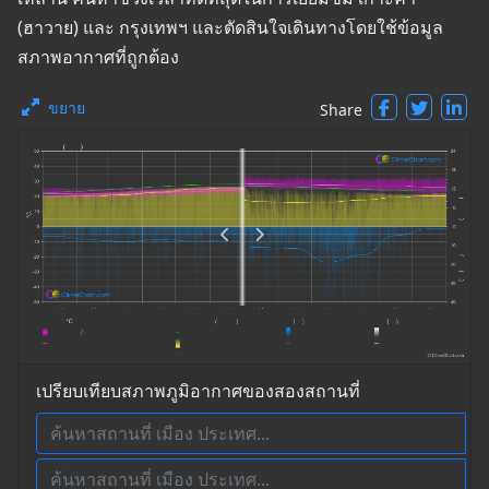
(ฮาวาย) และ กรุงเทพฯ และตัดสินใจเดินทางโดยใช้ข้อมูล
สภาพอากาศที่ถูกต้อง
ขยาย
Share
เปรียบเทียบสภาพภูมิอากาศของสองสถานที่