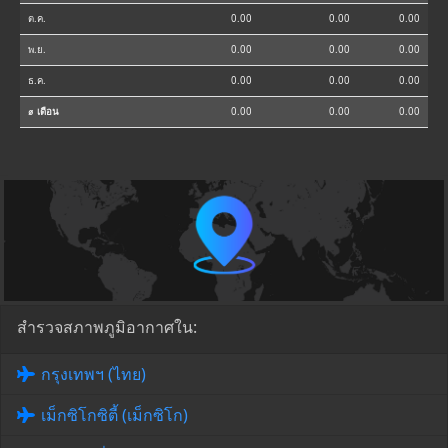
ต.ค.
0.00
0.00
0.00
พ.ย.
0.00
0.00
0.00
ธ.ค.
0.00
0.00
0.00
⌀ เดือน
0.00
0.00
0.00
สำรวจสภาพภูมิอากาศใน:
กรุงเทพฯ (ไทย)
เม็กซิโกซิตี้ (เม็กซิโก)