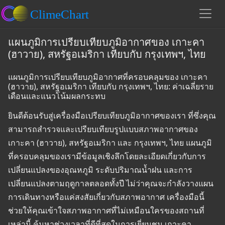
แผนภูมิการเปรียบเทียบภูมิอากาศของ เกาะคา
(ฮาวาย), สหรัฐอเมริกา เทียบกับ กรุงเทพฯ, ไทย
แผนภูมิการเปรียบเทียบภูมิอากาศที่ครอบคลุมของ เกาะคา
(ฮาวาย), สหรัฐอเมริกา เทียบกับ กรุงเทพฯ, ไทย: ค่าเฉลี่ยราย
เดือนและแนวโน้มผลกระทบ
ยินดีต้อนรับสู่เครื่องมือเปรียบเทียบภูมิอากาศของเรา ที่ซึ่งคุณ
สามารถสำรวจและเปรียบเทียบรูปแบบสภาพอากาศของ
เกาะคา (ฮาวาย), สหรัฐอเมริกา และ กรุงเทพฯ, ไทย แผนภูมิ
ที่ครอบคลุมของเรามีข้อมูลเชิงลึกโดยละเอียดเกี่ยวกับการ
เปลี่ยนแปลงของอุณหภูมิ ระดับปริมาณน้ำฝน และการ
เปลี่ยนแปลงตามฤดูกาลตลอดทั้งปี ไม่ว่าคุณจะกำลังวางแผน
การเดินทางหรือแค่สงสัยเกี่ยวกับสภาพอากาศ เครื่องมือนี้
ช่วยให้คุณเข้าใจสภาพอากาศที่ไม่เหมือนใครของสถานที่
เหล่านี้ ค้นหาช่วงเวลาที่ดีที่สุดในการเยี่ยมชม เกาะคา