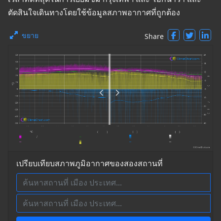
ตัดสินใจเดินทางโดยใช้ข้อมูลสภาพอากาศที่ถูกต้อง
ขยาย
Share
เปรียบเทียบสภาพภูมิอากาศของสองสถานที่