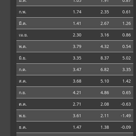
ม.ค.
1.05
1.91
0.87
ก.พ.
1.74
2.35
0.61
มี.ค.
1.41
2.67
1.26
เม.ย.
2.30
3.16
0.86
พ.ค.
3.79
4.32
0.54
มิ.ย.
3.35
8.37
5.02
ก.ค.
3.47
6.82
3.35
ส.ค.
3.68
5.10
1.42
ก.ย.
4.21
4.86
0.65
ต.ค.
2.71
2.08
-0.63
พ.ย.
3.61
2.11
-1.49
ธ.ค.
1.47
1.38
-0.09