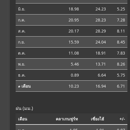
มิ.ย.
18.98
24.23
5.25
ก.ค.
20.95
28.23
7.28
ส.ค.
20.17
28.29
8.11
ก.ย.
15.59
24.04
8.45
ต.ค.
11.08
18.91
7.83
พ.ย.
5.46
13.71
8.26
ธ.ค.
0.89
6.64
5.75
⌀ เดือน
10.23
16.94
6.71
ฝน (มม.)
เดือน
คลาเกนฟูร์ท
เซี่ยงไฮ้
+/-