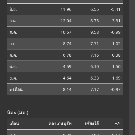
มิ.ย.
11.96
6.55
-5.41
ก.ค.
12.04
8.73
-3.31
ส.ค.
10.57
9.58
-0.99
ก.ย.
8.74
7.71
-1.02
ต.ค.
6.78
7.16
0.38
พ.ย.
4.59
6.10
1.50
ธ.ค.
4.64
6.33
1.69
⌀ เดือน
8.14
7.17
-0.97
หิมะ (มม.)
เดือน
คลาเกนฟูร์ท
เซี่ยงไฮ้
+/-