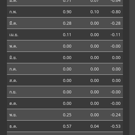
ม.ค.
0.71
0.07
-0.64
ก.พ.
0.90
0.10
-0.80
มี.ค.
0.28
0.00
-0.28
เม.ย.
0.11
0.00
-0.11
พ.ค.
0.00
0.00
-0.00
มิ.ย.
0.00
0.00
0.00
ก.ค.
0.00
0.00
0.00
ส.ค.
0.00
0.00
0.00
ก.ย.
0.00
0.00
-0.00
ต.ค.
0.00
0.00
-0.00
พ.ย.
0.25
0.00
-0.24
ธ.ค.
0.57
0.04
-0.53