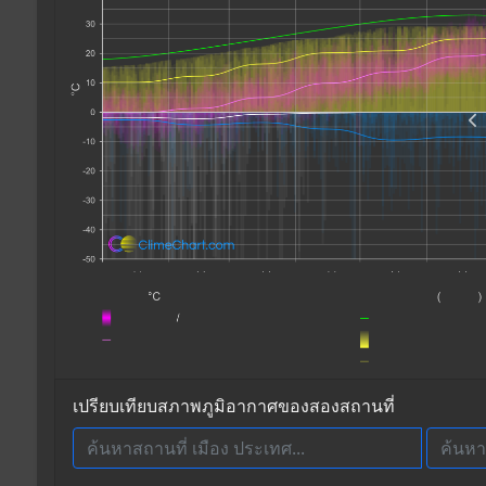
เปรียบเทียบสภาพภูมิอากาศของสองสถานที่