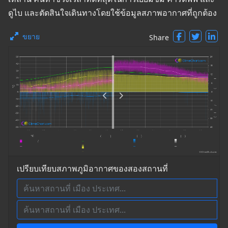
ดูไบ และตัดสินใจเดินทางโดยใช้ข้อมูลสภาพอากาศที่ถูกต้อง
ขยาย
Share
เปรียบเทียบสภาพภูมิอากาศของสองสถานที่