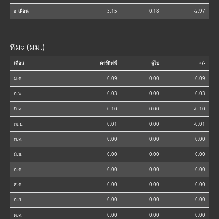
⌀ เดือน
3.15
0.18
-2.97
หิมะ (มม.)
เดือน
คาร์ดิฟฟ์
ดูไบ
+/-
ม.ค.
0.09
0.00
-0.09
ก.พ.
0.03
0.00
-0.03
มี.ค.
0.10
0.00
-0.10
เม.ย.
0.01
0.00
-0.01
พ.ค.
0.00
0.00
0.00
มิ.ย.
0.00
0.00
0.00
ก.ค.
0.00
0.00
0.00
ส.ค.
0.00
0.00
0.00
ก.ย.
0.00
0.00
0.00
ต.ค.
0.00
0.00
0.00