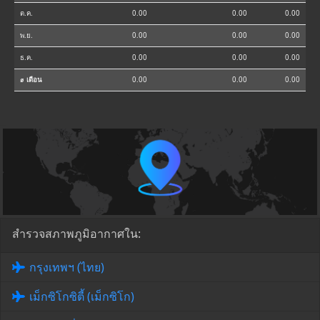
ต.ค.
0.00
0.00
0.00
พ.ย.
0.00
0.00
0.00
ธ.ค.
0.00
0.00
0.00
⌀ เดือน
0.00
0.00
0.00
สำรวจสภาพภูมิอากาศใน:
กรุงเทพฯ (ไทย)
เม็กซิโกซิตี้ (เม็กซิโก)