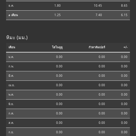
ธ.ค.
1.80
10.45
8.65
⌀ เดือน
1.25
7.40
6.15
หิมะ (มม.)
เดือน
โฮโนลูลู
กัวลาลัมเปอร์
+/-
ม.ค.
0.00
0.00
0.00
ก.พ.
0.00
0.00
0.00
มี.ค.
0.00
0.00
0.00
เม.ย.
0.00
0.00
0.00
พ.ค.
0.00
0.00
0.00
มิ.ย.
0.00
0.00
0.00
ก.ค.
0.00
0.00
0.00
ส.ค.
0.00
0.00
0.00
ก.ย.
0.00
0.00
0.00