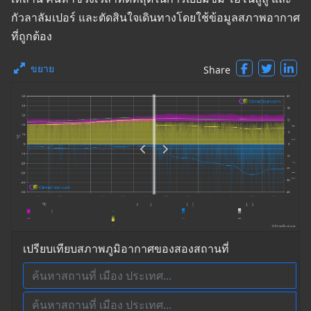
กัวลาลัมเปอร์ และตัดสินใจเดินทางโดยใช้ข้อมูลสภาพอากาศ
ที่ถูกต้อง
ขยาย
Share
เปรียบเทียบสภาพภูมิอากาศของสองสถานที่