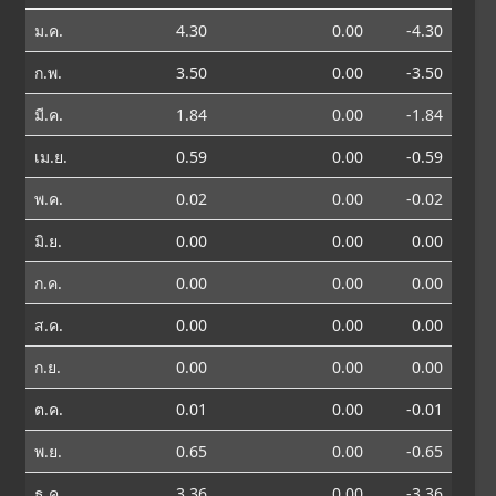
ม.ค.
4.30
0.00
-4.30
ก.พ.
3.50
0.00
-3.50
มี.ค.
1.84
0.00
-1.84
เม.ย.
0.59
0.00
-0.59
พ.ค.
0.02
0.00
-0.02
มิ.ย.
0.00
0.00
0.00
ก.ค.
0.00
0.00
0.00
ส.ค.
0.00
0.00
0.00
ก.ย.
0.00
0.00
0.00
ต.ค.
0.01
0.00
-0.01
พ.ย.
0.65
0.00
-0.65
ธ.ค.
3.36
0.00
-3.36