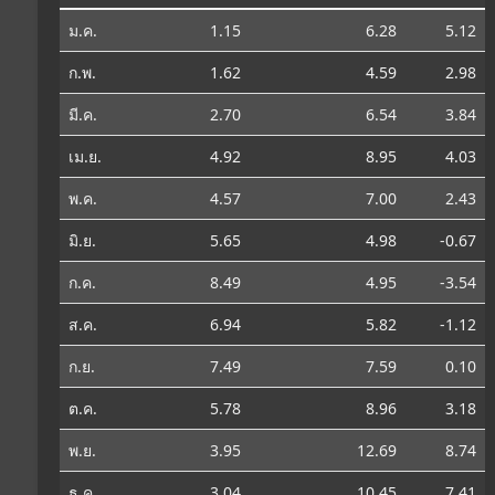
ม.ค.
1.15
6.28
5.12
ก.พ.
1.62
4.59
2.98
มี.ค.
2.70
6.54
3.84
เม.ย.
4.92
8.95
4.03
พ.ค.
4.57
7.00
2.43
มิ.ย.
5.65
4.98
-0.67
ก.ค.
8.49
4.95
-3.54
ส.ค.
6.94
5.82
-1.12
ก.ย.
7.49
7.59
0.10
ต.ค.
5.78
8.96
3.18
พ.ย.
3.95
12.69
8.74
ธ.ค.
3.04
10.45
7.41