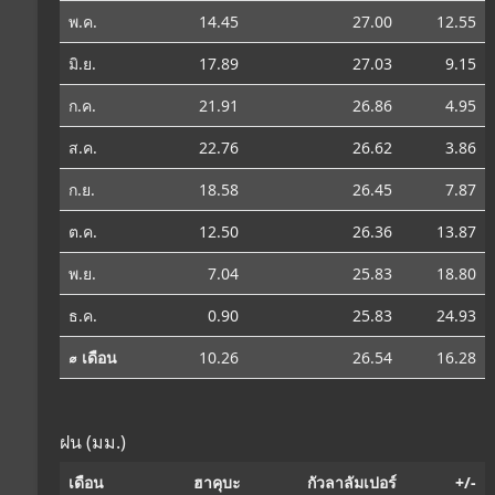
พ.ค.
14.45
27.00
12.55
มิ.ย.
17.89
27.03
9.15
ก.ค.
21.91
26.86
4.95
ส.ค.
22.76
26.62
3.86
ก.ย.
18.58
26.45
7.87
ต.ค.
12.50
26.36
13.87
พ.ย.
7.04
25.83
18.80
ธ.ค.
0.90
25.83
24.93
⌀ เดือน
10.26
26.54
16.28
ฝน (มม.)
เดือน
ฮาคุบะ
กัวลาลัมเปอร์
+/-