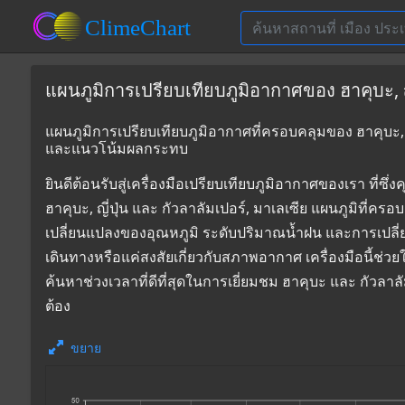
แผนภูมิการเปรียบเทียบภูมิอากาศของ ฮาคุบะ, ญี่
แผนภูมิการเปรียบเทียบภูมิอากาศที่ครอบคลุมของ ฮาคุบะ, ญี่
และแนวโน้มผลกระทบ
ยินดีต้อนรับสู่เครื่องมือเปรียบเทียบภูมิอากาศของเรา 
ฮาคุบะ, ญี่ปุ่น และ กัวลาลัมเปอร์, มาเลเซีย แผนภูมิที่คร
เปลี่ยนแปลงของอุณหภูมิ ระดับปริมาณน้ำฝน และการเปลี
เดินทางหรือแค่สงสัยเกี่ยวกับสภาพอากาศ เครื่องมือนี้ช่ว
ค้นหาช่วงเวลาที่ดีที่สุดในการเยี่ยมชม ฮาคุบะ และ กัวลา
ต้อง
ขยาย