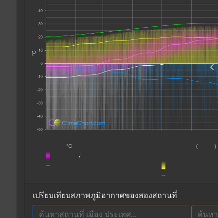
เปรียบเทียบสภาพภูมิอากาศของสองสถานที่