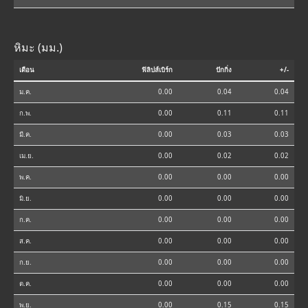
หิมะ (มม.)
เดือน
ฟิลิปส์เบิร์ก
ปักกิ่ง
+/-
ม.ค.
0.00
0.04
0.04
ก.พ.
0.00
0.11
0.11
มี.ค.
0.00
0.03
0.03
เม.ย.
0.00
0.02
0.02
พ.ค.
0.00
0.00
0.00
มิ.ย.
0.00
0.00
0.00
ก.ค.
0.00
0.00
0.00
ส.ค.
0.00
0.00
0.00
ก.ย.
0.00
0.00
0.00
ต.ค.
0.00
0.00
0.00
พ.ย.
0.00
0.15
0.15