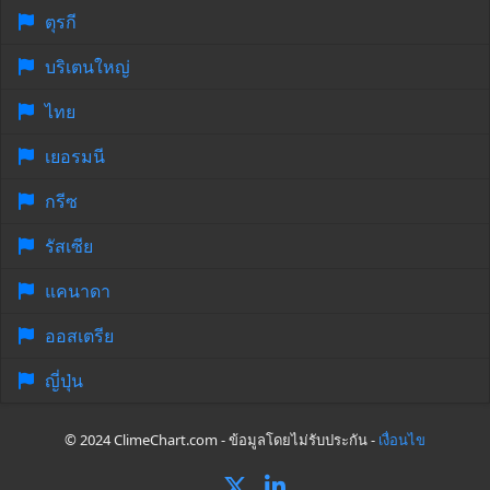
ตุรกี
บริเตนใหญ่
ไทย
เยอรมนี
กรีซ
รัสเซีย
แคนาดา
ออสเตรีย
ญี่ปุ่น
© 2024 ClimeChart.com - ข้อมูลโดยไม่รับประกัน -
เงื่อนไข