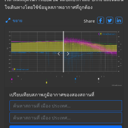
ใจเดินทางโดยใช้ข้อมูลสภาพอากาศที่ถูกต้อง
ขยาย
Share
เปรียบเทียบสภาพภูมิอากาศของสองสถานที่