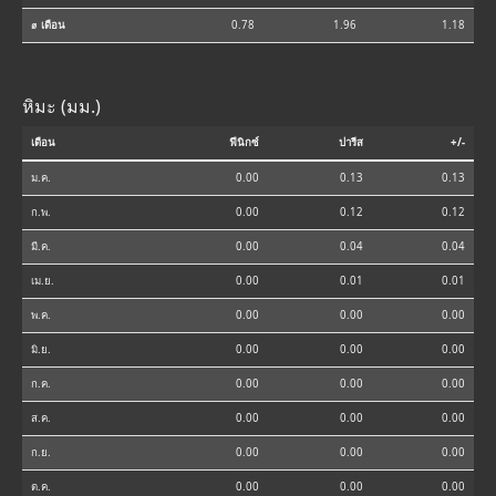
⌀ เดือน
0.78
1.96
1.18
หิมะ (มม.)
เดือน
ฟีนิกซ์
ปารีส
+/-
ม.ค.
0.00
0.13
0.13
ก.พ.
0.00
0.12
0.12
มี.ค.
0.00
0.04
0.04
เม.ย.
0.00
0.01
0.01
พ.ค.
0.00
0.00
0.00
มิ.ย.
0.00
0.00
0.00
ก.ค.
0.00
0.00
0.00
ส.ค.
0.00
0.00
0.00
ก.ย.
0.00
0.00
0.00
ต.ค.
0.00
0.00
0.00