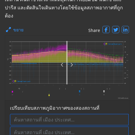
ปารีส และตัดสินใจเดินทางโดยใช้ข้อมูลสภาพอากาศที่ถูก
ต้อง
ขยาย
Share
เปรียบเทียบสภาพภูมิอากาศของสองสถานที่