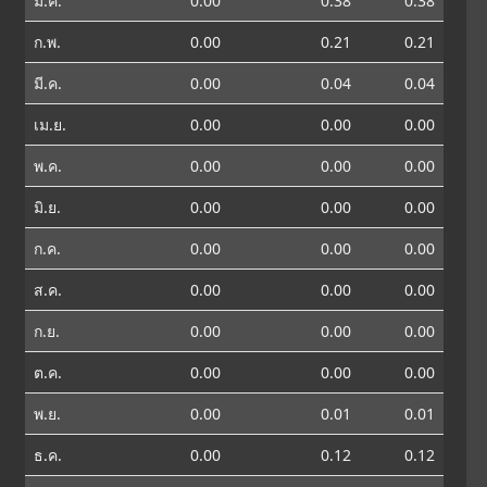
ม.ค.
0.00
0.38
0.38
ก.พ.
0.00
0.21
0.21
มี.ค.
0.00
0.04
0.04
เม.ย.
0.00
0.00
0.00
พ.ค.
0.00
0.00
0.00
มิ.ย.
0.00
0.00
0.00
ก.ค.
0.00
0.00
0.00
ส.ค.
0.00
0.00
0.00
ก.ย.
0.00
0.00
0.00
ต.ค.
0.00
0.00
0.00
พ.ย.
0.00
0.01
0.01
ธ.ค.
0.00
0.12
0.12