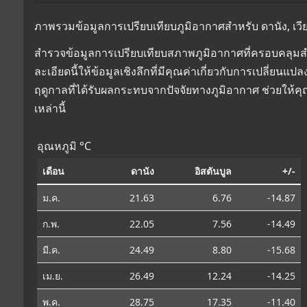
ภาพรวมข้อมูลการเปรียบเทียบภูมิอากาศสำหรับ ดานัง, เวียด
สำรวจข้อมูลการเปรียบเทียบสภาพภูมิอากาศที่ครอบคลุมสำห
ละเอียดนี้ให้ข้อมูลเชิงลึกที่มีคุณค่าเกี่ยวกับการเปลี่
ฤดูกาลที่ได้รับผลกระทบจากปัจจัยทางภูมิอากาศ ช่วยให้
เหล่านี้
อุณหภูมิ °C
เดือน
ดานัง
อิสตันบูล
+/-
ม.ค.
21.63
6.76
-14.87
ก.พ.
22.05
7.56
-14.49
มี.ค.
24.49
8.80
-15.68
เม.ย.
26.49
12.24
-14.25
พ.ค.
28.75
17.35
-11.40