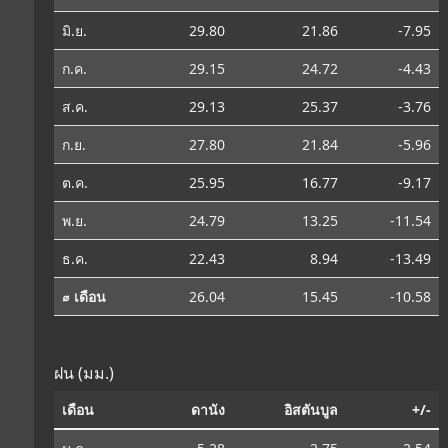
มิ.ย.
29.80
21.86
-7.95
ก.ค.
29.15
24.72
-4.43
ส.ค.
29.13
25.37
-3.76
ก.ย.
27.80
21.84
-5.96
ต.ค.
25.95
16.77
-9.17
พ.ย.
24.79
13.25
-11.54
ธ.ค.
22.43
8.94
-13.49
⌀ เดือน
26.04
15.45
-10.58
ฝน (มม.)
เดือน
ดานัง
อิสตันบูล
+/-