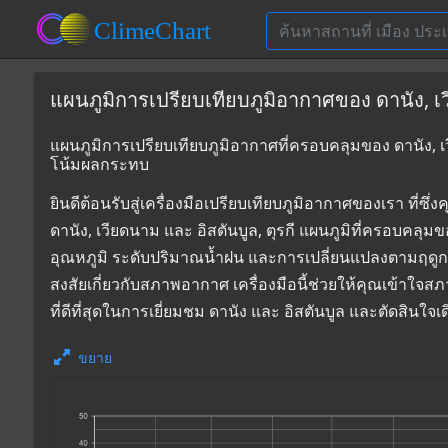
แผนภูมิการเปรียบเทียบภูมิอากาศของ ดานัง, เวี
แผนภูมิการเปรียบเทียบภูมิอากาศที่ครอบคลุมของ ดานัง, เวี
โน้มผลกระทบ
ยินดีต้อนรับสู่เครื่องมือเปรียบเทียบภูมิอากาศของเรา 
ดานัง, เวียดนาม และ อิสตันบูล, ตุรกี แผนภูมิที่ครอบคลุม
อุณหภูมิ ระดับปริมาณน้ำฝน และการเปลี่ยนแปลงตามฤดูก
สงสัยเกี่ยวกับสภาพอากาศ เครื่องมือนี้ช่วยให้คุณเข้าใจส
ที่ดีที่สุดในการเยี่ยมชม ดานัง และ อิสตันบูล และตัดสินใ
ขยาย