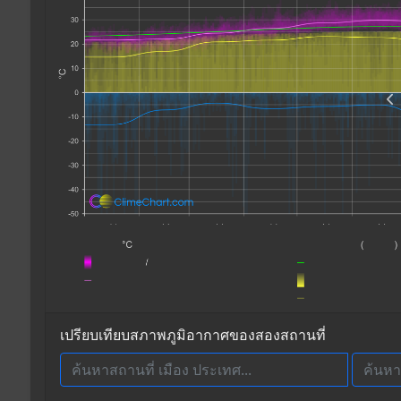
เปรียบเทียบสภาพภูมิอากาศของสองสถานที่