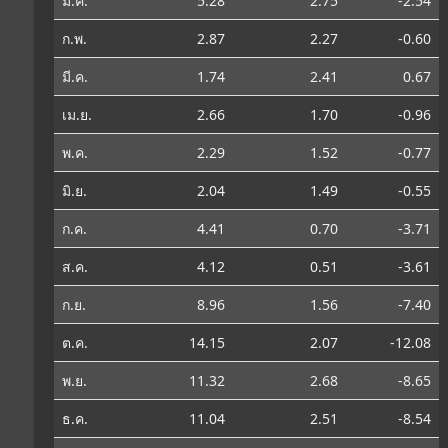
ม.ค.
5.28
2.75
-2.54
ก.พ.
2.87
2.27
-0.60
มี.ค.
1.74
2.41
0.67
เม.ย.
2.66
1.70
-0.96
พ.ค.
2.29
1.52
-0.77
มิ.ย.
2.04
1.49
-0.55
ก.ค.
4.41
0.70
-3.71
ส.ค.
4.12
0.51
-3.61
ก.ย.
8.96
1.56
-7.40
ต.ค.
14.15
2.07
-12.08
พ.ย.
11.32
2.68
-8.65
ธ.ค.
11.04
2.51
-8.54