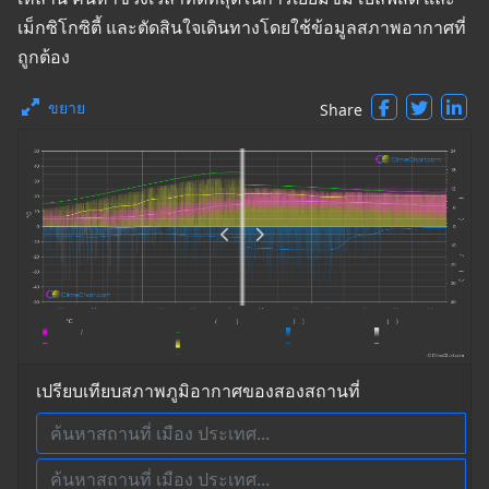
เม็กซิโกซิตี้ และตัดสินใจเดินทางโดยใช้ข้อมูลสภาพอากาศที่
ถูกต้อง
ขยาย
Share
เปรียบเทียบสภาพภูมิอากาศของสองสถานที่