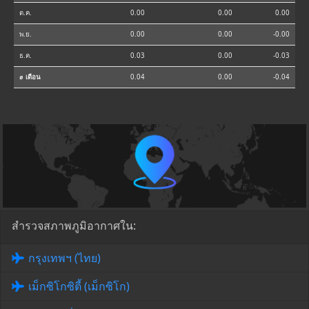
ต.ค.
0.00
0.00
0.00
พ.ย.
0.00
0.00
-0.00
ธ.ค.
0.03
0.00
-0.03
⌀ เดือน
0.04
0.00
-0.04
สำรวจสภาพภูมิอากาศใน:
กรุงเทพฯ (ไทย)
เม็กซิโกซิตี้ (เม็กซิโก)