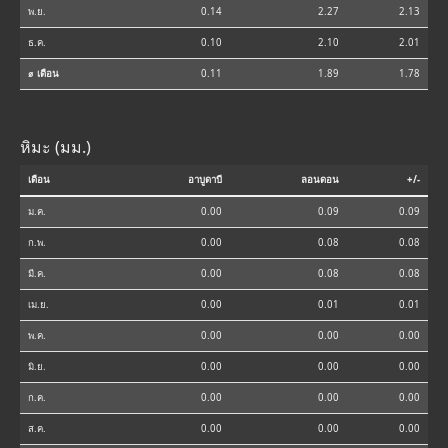
พ.ย.
0.14
2.27
2.13
ธ.ค.
0.10
2.10
2.01
⌀ เดือน
0.11
1.89
1.78
หิมะ (มม.)
เดือน
อาบูดาบี
ลอนดอน
+/-
ม.ค.
0.00
0.09
0.09
ก.พ.
0.00
0.08
0.08
มี.ค.
0.00
0.08
0.08
เม.ย.
0.00
0.01
0.01
พ.ค.
0.00
0.00
0.00
มิ.ย.
0.00
0.00
0.00
ก.ค.
0.00
0.00
0.00
ส.ค.
0.00
0.00
0.00