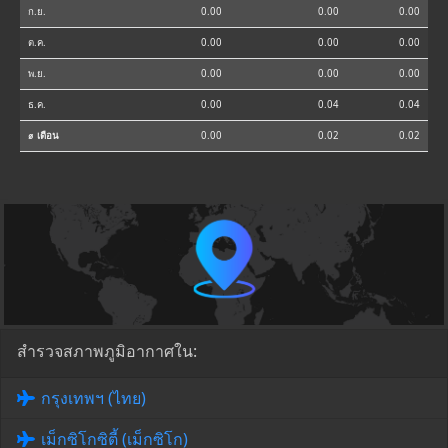
ก.ย.
0.00
0.00
0.00
ต.ค.
0.00
0.00
0.00
พ.ย.
0.00
0.00
0.00
ธ.ค.
0.00
0.04
0.04
⌀ เดือน
0.00
0.02
0.02
สำรวจสภาพภูมิอากาศใน:
กรุงเทพฯ (ไทย)
เม็กซิโกซิตี้ (เม็กซิโก)