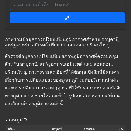
ภาพรวมข้อมูลการเปรียบเทียบภูมิอากาศสำหรับ อาบูดาบี,
สหรัฐอาหรับเอมิเรตส์ เทียบกับ ลอนดอน, บริเตนใหญ่
สำรวจข้อมูลการเปรียบเทียบสภาพภูมิอากาศที่ครอบคลุม
สำหรับ อาบูดาบี, สหรัฐอาหรับเอมิเรตส์ และ ลอนดอน,
บริเตนใหญ่ ตารางรายละเอียดนี้ให้ข้อมูลเชิงลึกที่มีคุณค่า
เกี่ยวกับการเปลี่ยนแปลงของอุณหภูมิ ระดับปริมาณน้ำฝน
และการเปลี่ยนแปลงตามฤดูกาลที่ได้รับผลกระทบจากปัจจัย
ทางภูมิอากาศ ช่วยให้คุณเข้าใจรูปแบบสภาพอากาศที่เป็น
เอกลักษณ์ของภูมิภาคเหล่านี้
อุณหภูมิ °C
เดือน
อาบูดาบี
ลอนดอน
+/-