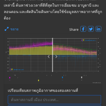
เหล่านี้ ค้นหาช่วงเวลาที่ดีที่สุดในการเยี่ยมชม อาบูดาบี และ
ลอนดอน และตัดสินใจเดินทางโดยใช้ข้อมูลสภาพอากาศที่ถูก
ต้อง
ขยาย
Share
เปรียบเทียบสภาพภูมิอากาศของสองสถานที่