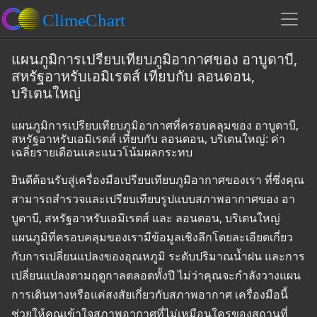
แผนภูมิการเปรียบเทียบภูมิอากาศของ อาบูดาบี,
สหรัฐอาหรับเอมิเรตส์ เทียบกับ ลอนดอน,
บริเตนใหญ่
แผนภูมิการเปรียบเทียบภูมิอากาศที่ครอบคลุมของ อาบูดาบี,
สหรัฐอาหรับเอมิเรตส์ เทียบกับ ลอนดอน, บริเตนใหญ่: ค่า
เฉลี่ยรายเดือนและแนวโน้มผลกระทบ
ยินดีต้อนรับสู่เครื่องมือเปรียบเทียบภูมิอากาศของเรา ที่ซึ่งคุณ
สามารถสำรวจและเปรียบเทียบรูปแบบสภาพอากาศของ อา
บูดาบี, สหรัฐอาหรับเอมิเรตส์ และ ลอนดอน, บริเตนใหญ่
แผนภูมิที่ครอบคลุมของเรามีข้อมูลเชิงลึกโดยละเอียดเกี่ยว
กับการเปลี่ยนแปลงของอุณหภูมิ ระดับปริมาณน้ำฝน และการ
เปลี่ยนแปลงตามฤดูกาลตลอดทั้งปี ไม่ว่าคุณจะกำลังวางแผน
การเดินทางหรือแค่สงสัยเกี่ยวกับสภาพอากาศ เครื่องมือนี้
ช่วยให้คุณเข้าใจสภาพอากาศที่ไม่เหมือนใครของสถานที่