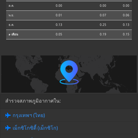
ต.ค.
0.00
0.00
0.00
พ.ย.
0.01
0.07
0.06
ธ.ค.
0.13
0.25
0.13
⌀ เดือน
0.05
0.19
0.15
สำรวจสภาพภูมิอากาศใน:
กรุงเทพฯ (ไทย)
เม็กซิโกซิตี้ (เม็กซิโก)