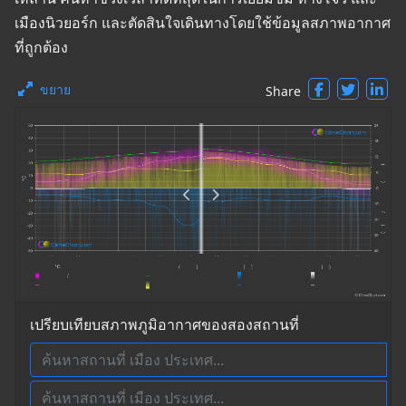
เมืองนิวยอร์ก และตัดสินใจเดินทางโดยใช้ข้อมูลสภาพอากาศ
ที่ถูกต้อง
ขยาย
Share
เปรียบเทียบสภาพภูมิอากาศของสองสถานที่