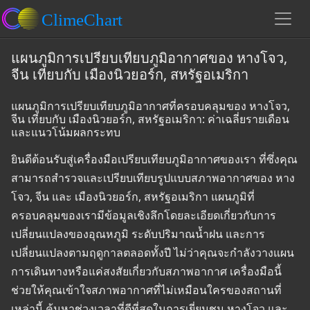
แผนภูมิการเปรียบเทียบภูมิอากาศของ หางโจว,
จีน เทียบกับ เมืองนิวยอร์ก, สหรัฐอเมริกา
แผนภูมิการเปรียบเทียบภูมิอากาศที่ครอบคลุมของ หางโจว,
จีน เทียบกับ เมืองนิวยอร์ก, สหรัฐอเมริกา: ค่าเฉลี่ยรายเดือน
และแนวโน้มผลกระทบ
ยินดีต้อนรับสู่เครื่องมือเปรียบเทียบภูมิอากาศของเรา ที่ซึ่งคุณ
สามารถสำรวจและเปรียบเทียบรูปแบบสภาพอากาศของ หาง
โจว, จีน และ เมืองนิวยอร์ก, สหรัฐอเมริกา แผนภูมิที่
ครอบคลุมของเรามีข้อมูลเชิงลึกโดยละเอียดเกี่ยวกับการ
เปลี่ยนแปลงของอุณหภูมิ ระดับปริมาณน้ำฝน และการ
เปลี่ยนแปลงตามฤดูกาลตลอดทั้งปี ไม่ว่าคุณจะกำลังวางแผน
การเดินทางหรือแค่สงสัยเกี่ยวกับสภาพอากาศ เครื่องมือนี้
ช่วยให้คุณเข้าใจสภาพอากาศที่ไม่เหมือนใครของสถานที่
เหล่านี้ ค้นหาช่วงเวลาที่ดีที่สุดในการเยี่ยมชม หางโจว และ