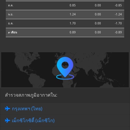
ต.ค.
0.85
0.00
-0.85
พ.ย.
1.24
0.00
-1.24
ธ.ค.
1.70
0.00
-1.70
⌀ เดือน
0.89
0.00
-0.89
สำรวจสภาพภูมิอากาศใน:
กรุงเทพฯ (ไทย)
เม็กซิโกซิตี้ (เม็กซิโก)