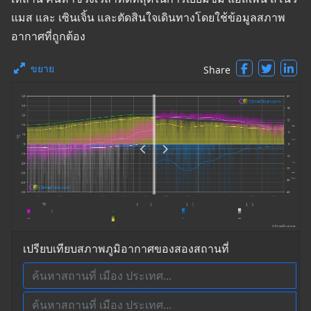
แมส และ เซินเจิ้น และตัดสินใจเดินทางโดยใช้ข้อมูลสภาพ
อากาศที่ถูกต้อง
ขยาย
Share
เปรียบเทียบสภาพภูมิอากาศของสองสถานที่