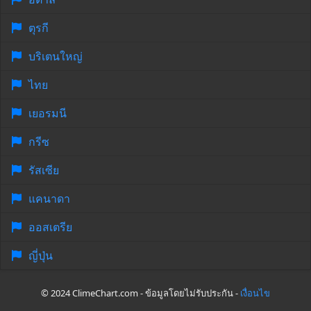
ตุรกี
บริเตนใหญ่
ไทย
เยอรมนี
กรีซ
รัสเซีย
แคนาดา
ออสเตรีย
ญี่ปุ่น
© 2024 ClimeChart.com - ข้อมูลโดยไม่รับประกัน -
เงื่อนไข