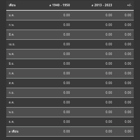
เดือน
⌀ 1940 - 1950
⌀ 2013 - 2023
+/-
ม.ค.
0.00
0.00
0.00
ก.พ.
0.00
0.00
0.00
มี.ค.
0.00
0.00
0.00
เม.ย.
0.00
0.00
0.00
พ.ค.
0.00
0.00
0.00
มิ.ย.
0.00
0.00
0.00
ก.ค.
0.00
0.00
0.00
ส.ค.
0.00
0.00
0.00
ก.ย.
0.00
0.00
0.00
ต.ค.
0.00
0.00
0.00
พ.ย.
0.00
0.00
0.00
ธ.ค.
0.00
0.00
0.00
⌀ เดือน
0.00
0.00
0.00