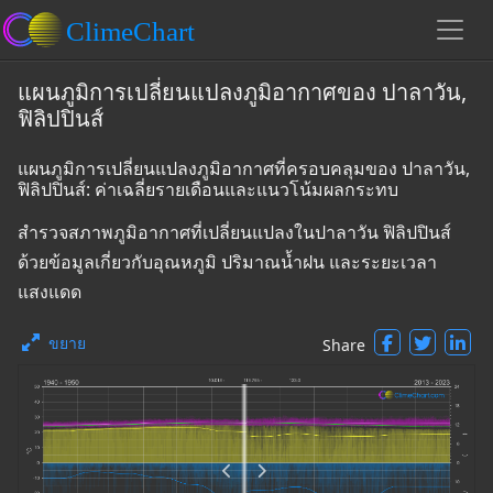
แผนภูมิการเปลี่ยนแปลงภูมิอากาศของ ปาลาวัน,
ฟิลิปปินส์
แผนภูมิการเปลี่ยนแปลงภูมิอากาศที่ครอบคลุมของ ปาลาวัน,
ฟิลิปปินส์: ค่าเฉลี่ยรายเดือนและแนวโน้มผลกระทบ
สำรวจสภาพภูมิอากาศที่เปลี่ยนแปลงในปาลาวัน ฟิลิปปินส์
ด้วยข้อมูลเกี่ยวกับอุณหภูมิ ปริมาณน้ำฝน และระยะเวลา
แสงแดด
ขยาย
Share