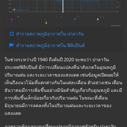
สำรวจสภาพภูมิอากาศใน ปาลาวัน
สำรวจสภาพภูมิอากาศใน ฟิลิปปินส์
ในช่วงระหว่างปี 1940 ถึงต้นปี 2020 จะพบว่า ปาลาวัน
ประเทศฟิลิปปินส์ มีการเปลี่ยนแปลงที่น่าสังเกตในอุณหภูมิ
ปริมาณฝน และระยะเวลาของแสงแดด เช่นข้อมูลเปิดเผยให้
เห็นถึงแนวโน้มที่แตกต่างกันในแต่ละเดือน ตัวอย่างเช่น เดือน
ธันวาคมมีการเพิ่มขึ้นอย่างมีนัยสำคัญเกี่ยวกับอุณหภูมิ และมี
การเพิ่มขึ้นเล็กน้อยเกี่ยวกับปริมาณฝน ในขณะที่เดือน
มิถุนายนมีการลดลงทั้งในปริมาณฝนและระยะเวลาของ
แสงแดด
ภาพรวมข้อมูลการเปลี่ยนแปลงภูมิอากาศสำหรับ ปาลาวัน,