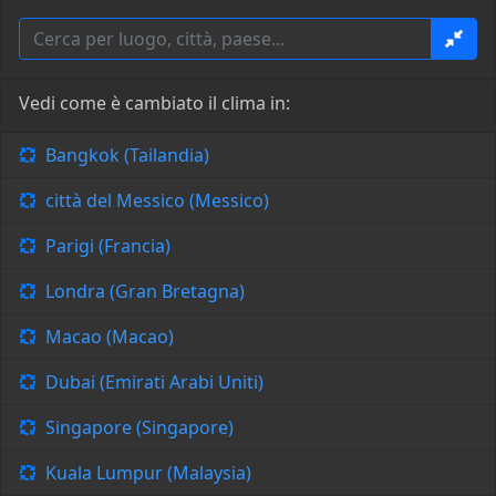
Vedi come è cambiato il clima in:
Bangkok (Tailandia)
città del Messico (Messico)
Parigi (Francia)
Londra (Gran Bretagna)
Macao (Macao)
Dubai (Emirati Arabi Uniti)
Singapore (Singapore)
Kuala Lumpur (Malaysia)