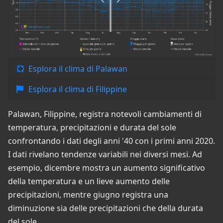
Esplora il clima di Palawan
Esplora il clima di Filippine
Palawan, Filippine, registra notevoli cambiamenti di
temperatura, precipitazioni e durata del sole
confrontando i dati degli anni '40 con i primi anni 2020.
I dati rivelano tendenze variabili nei diversi mesi. Ad
esempio, dicembre mostra un aumento significativo
della temperatura e un lieve aumento delle
precipitazioni, mentre giugno registra una
diminuzione sia delle precipitazioni che della durata
del sole.