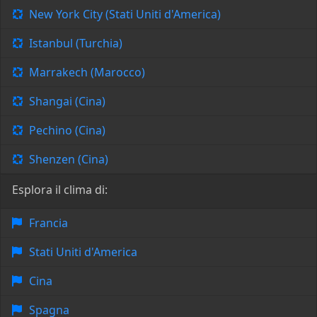
New York City (Stati Uniti d'America)
Istanbul (Turchia)
Marrakech (Marocco)
Shangai (Cina)
Pechino (Cina)
Shenzen (Cina)
Esplora il clima di:
Francia
Stati Uniti d'America
Cina
Spagna