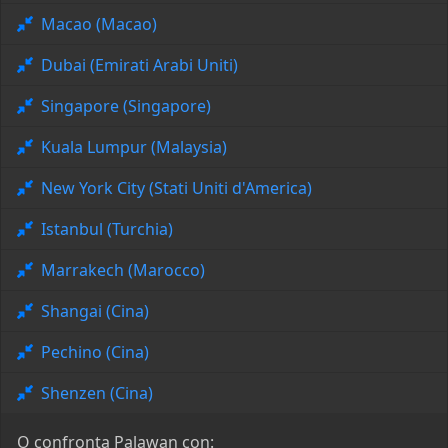
Macao (Macao)
Dubai (Emirati Arabi Uniti)
Singapore (Singapore)
Kuala Lumpur (Malaysia)
New York City (Stati Uniti d'America)
Istanbul (Turchia)
Marrakech (Marocco)
Shangai (Cina)
Pechino (Cina)
Shenzen (Cina)
O confronta Palawan con: