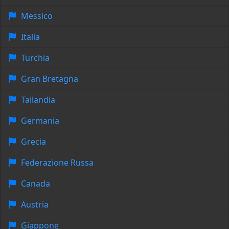
Messico
Italia
Turchia
Gran Bretagna
Tailandia
Germania
Grecia
Federazione Russa
Canada
Austria
Giappone