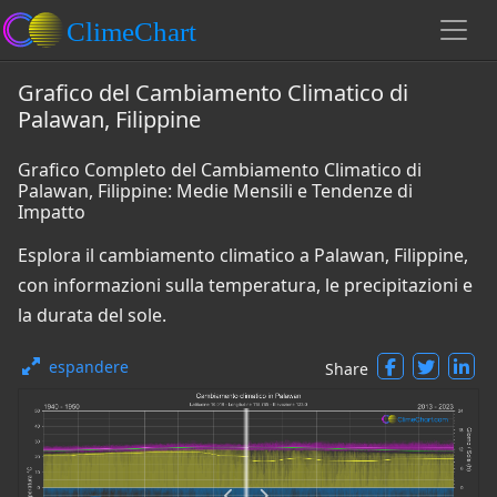
Grafico del Cambiamento Climatico di
Palawan, Filippine
Grafico Completo del Cambiamento Climatico di
Palawan, Filippine: Medie Mensili e Tendenze di
Impatto
Esplora il cambiamento climatico a Palawan, Filippine,
con informazioni sulla temperatura, le precipitazioni e
la durata del sole.
espandere
Share