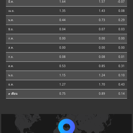
มี.ค.
1.64
1.57
-0.07
เม.ย.
1.35
1.43
0.08
พ.ค.
0.44
0.73
0.29
มิ.ย.
0.04
0.07
0.03
ก.ค.
0.00
0.00
0.00
ส.ค.
0.00
0.00
0.00
ก.ย.
0.08
0.08
0.01
ต.ค.
0.53
0.85
0.31
พ.ย.
1.15
1.24
0.10
ธ.ค.
1.27
1.70
0.43
⌀ เดือน
0.75
0.89
0.14