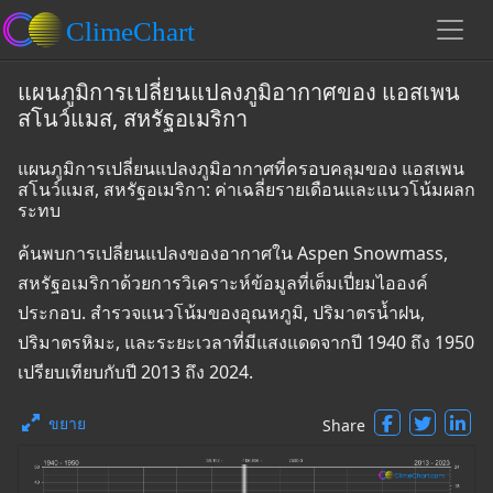
แผนภูมิการเปลี่ยนแปลงภูมิอากาศของ แอสเพน
สโนว์แมส, สหรัฐอเมริกา
แผนภูมิการเปลี่ยนแปลงภูมิอากาศที่ครอบคลุมของ แอสเพน
สโนว์แมส, สหรัฐอเมริกา: ค่าเฉลี่ยรายเดือนและแนวโน้มผลก
ระทบ
ค้นพบการเปลี่ยนแปลงของอากาศใน Aspen Snowmass,
สหรัฐอเมริกาด้วยการวิเคราะห์ข้อมูลที่เต็มเปี่ยมไอองค์
ประกอบ. สำรวจแนวโน้มของอุณหภูมิ, ปริมาตรน้ำฝน,
ปริมาตรหิมะ, และระยะเวลาที่มีแสงแดดจากปี 1940 ถึง 1950
เปรียบเทียบกับปี 2013 ถึง 2024.
ขยาย
Share