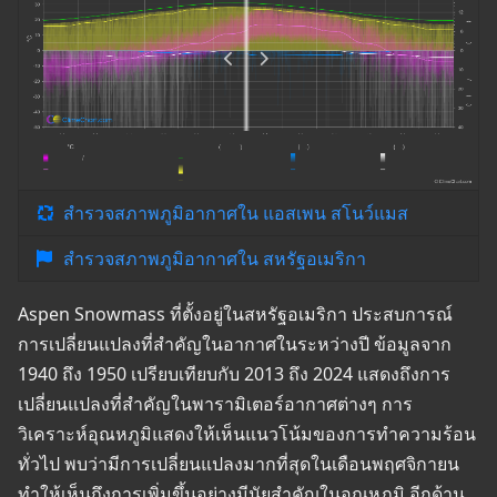
สำรวจสภาพภูมิอากาศใน แอสเพน สโนว์แมส
สำรวจสภาพภูมิอากาศใน สหรัฐอเมริกา
Aspen Snowmass ที่ตั้งอยู่ในสหรัฐอเมริกา ประสบการณ์
การเปลี่ยนแปลงที่สำคัญในอากาศในระหว่างปี ข้อมูลจาก
1940 ถึง 1950 เปรียบเทียบกับ 2013 ถึง 2024 แสดงถึงการ
เปลี่ยนแปลงที่สำคัญในพารามิเตอร์อากาศต่างๆ การ
วิเคราะห์อุณหภูมิแสดงให้เห็นแนวโน้มของการทำความร้อน
ทั่วไป พบว่ามีการเปลี่ยนแปลงมากที่สุดในเดือนพฤศจิกายน
ทำให้เห็นถึงการเพิ่มขึ้นอย่างมีนัยสำคัญในอุณหภูมิ อีกด้าน