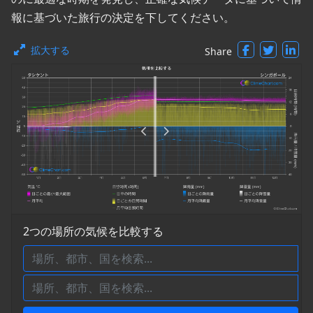
報に基づいた旅行の決定を下してください。
拡大する
Share
2つの場所の気候を比較する