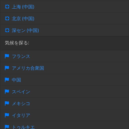
上海 (中国)
北京 (中国)
深セン (中国)
気候を探る:
フランス
アメリカ合衆国
中国
スペイン
メキシコ
イタリア
トゥルキエ