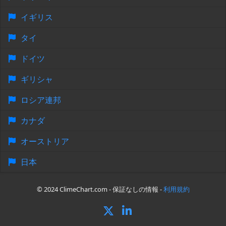
イギリス
タイ
ドイツ
ギリシャ
ロシア連邦
カナダ
オーストリア
日本
© 2024 ClimeChart.com - 保証なしの情報 -
利用規約