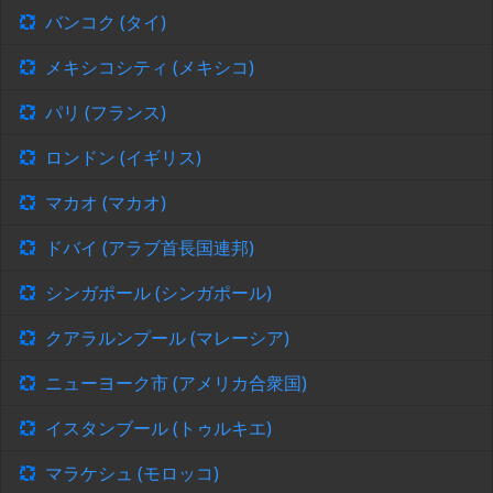
バンコク (タイ)
メキシコシティ (メキシコ)
パリ (フランス)
ロンドン (イギリス)
マカオ (マカオ)
ドバイ (アラブ首長国連邦)
シンガポール (シンガポール)
クアラルンプール (マレーシア)
ニューヨーク市 (アメリカ合衆国)
イスタンブール (トゥルキエ)
マラケシュ (モロッコ)