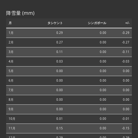
降雪量 (mm)
月
タシケント
シンガポール
+/-
1月
0.29
0.00
-0.29
2月
0.27
0.00
-0.27
3月
0.11
0.00
-0.11
4月
0.03
0.00
-0.03
5月
0.00
0.00
0.00
6月
0.00
0.00
0.00
7月
0.00
0.00
0.00
8月
0.00
0.00
0.00
9月
0.00
0.00
0.00
10月
0.01
0.00
-0.01
11月
0.15
0.00
-0.15
12月
0.29
0.00
-0.29