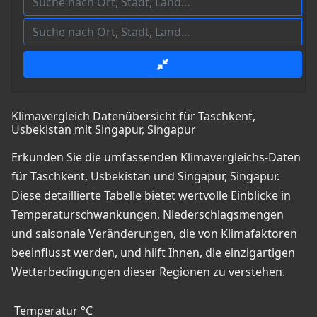
Klimavergleich Datenübersicht für Taschkent,
Usbekistan mit Singapur, Singapur
Erkunden Sie die umfassenden Klimavergleichs-Daten
für Taschkent, Usbekistan und Singapur, Singapur.
Diese detaillierte Tabelle bietet wertvolle Einblicke in
Temperaturschwankungen, Niederschlagsmengen
und saisonale Veränderungen, die von Klimafaktoren
beeinflusst werden, und hilft Ihnen, die einzigartigen
Wetterbedingungen dieser Regionen zu verstehen.
Temperatur °C