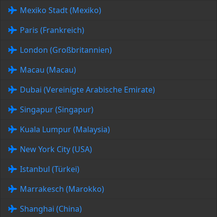
Mexiko Stadt (Mexiko)
Paris (Frankreich)
London (Großbritannien)
Macau (Macau)
Dubai (Vereinigte Arabische Emirate)
Singapur (Singapur)
Kuala Lumpur (Malaysia)
New York City (USA)
Istanbul (Türkei)
Marrakesch (Marokko)
Shanghai (China)