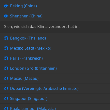
Peking (China)
Shenzhen (China)
Sieh, wie sich das Klima verändert hat in:
Bangkok (Thailand)
Mexiko Stadt (Mexiko)
Paris (Frankreich)
London (Großbritannien)
Macau (Macau)
Dubai (Vereinigte Arabische Emirate)
Singapur (Singapur)
Kuala Lumpur (Malaysia)