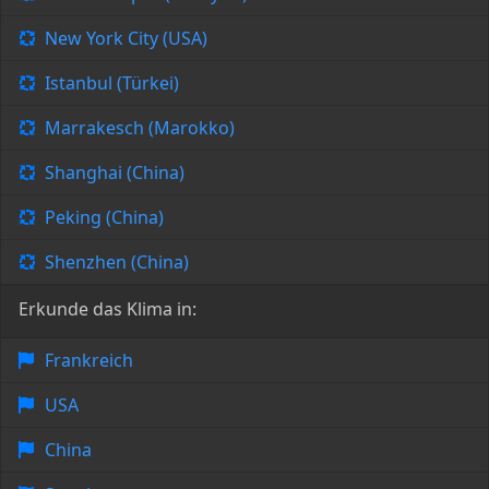
New York City (USA)
Istanbul (Türkei)
Marrakesch (Marokko)
Shanghai (China)
Peking (China)
Shenzhen (China)
Erkunde das Klima in:
Frankreich
USA
China