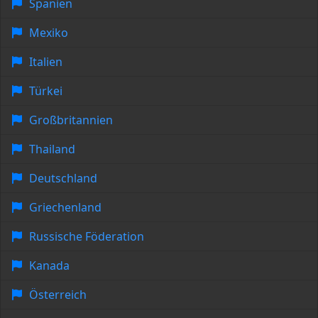
Spanien
Mexiko
Italien
Türkei
Großbritannien
Thailand
Deutschland
Griechenland
Russische Föderation
Kanada
Österreich