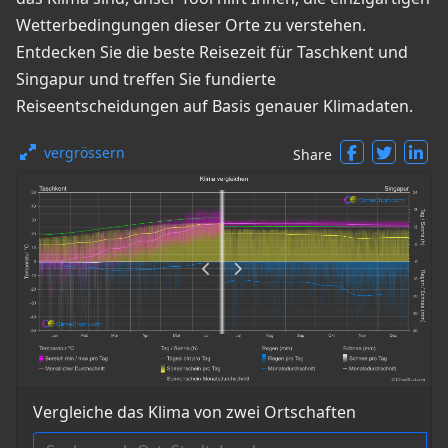
Wetterbedingungen dieser Orte zu verstehen.
Entdecken Sie die beste Reisezeit für Taschkent und
Singapur und treffen Sie fundierte
Reiseentscheidungen auf Basis genauer Klimadaten.
vergrössern
Share
Vergleiche das Klima von zwei Ortschaften