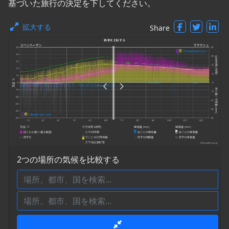
基づいた旅行の決定を下してください。
拡大する
Share
2つの場所の気候を比較する