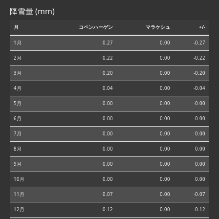
降雪量 (mm)
月
コペンハーゲン
マラケシュ
+/-
1月
0.27
0.00
-0.27
2月
0.22
0.00
-0.22
3月
0.20
0.00
-0.20
4月
0.04
0.00
-0.04
5月
0.00
0.00
-0.00
6月
0.00
0.00
0.00
7月
0.00
0.00
0.00
8月
0.00
0.00
0.00
9月
0.00
0.00
0.00
10月
0.00
0.00
0.00
11月
0.07
0.00
-0.07
12月
0.12
0.00
-0.12