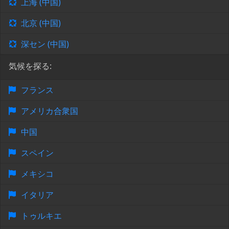
上海 (中国)
北京 (中国)
深セン (中国)
気候を探る:
フランス
アメリカ合衆国
中国
スペイン
メキシコ
イタリア
トゥルキエ