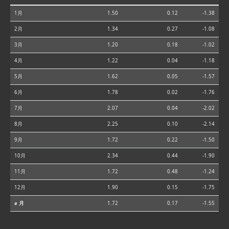
1月
1.50
0.12
-1.38
2月
1.34
0.27
-1.08
3月
1.20
0.18
-1.02
4月
1.22
0.04
-1.18
5月
1.62
0.05
-1.57
6月
1.78
0.02
-1.76
7月
2.07
0.04
-2.02
8月
2.25
0.10
-2.14
9月
1.72
0.22
-1.50
10月
2.34
0.44
-1.90
11月
1.72
0.48
-1.24
12月
1.90
0.15
-1.75
⌀ 月
1.72
0.17
-1.55