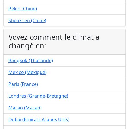
Pékin (Chine)
Shenzhen (Chine)
Voyez comment le climat a
changé en:
Bangkok (Thaïlande)
Mexico (Mexique)
Paris (France)
Londres (Grande-Bretagne)
Macao (Macao)
Dubai (Emirats Arabes Unis)