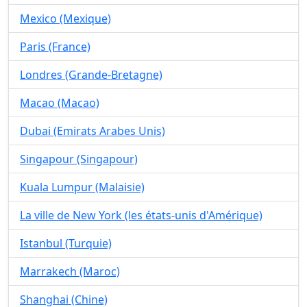
Mexico (Mexique)
Paris (France)
Londres (Grande-Bretagne)
Macao (Macao)
Dubai (Emirats Arabes Unis)
Singapour (Singapour)
Kuala Lumpur (Malaisie)
La ville de New York (les états-unis d'Amérique)
Istanbul (Turquie)
Marrakech (Maroc)
Shanghai (Chine)