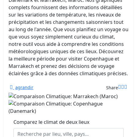
Danemark et Marrakech, Maroc. Nos graphiques
complets fournissent des informations détaillées
sur les variations de température, les niveaux de
précipitation et les changements saisonniers tout
au long de l'année. Que vous planifiez un voyage ou
que vous soyez simplement curieux du climat,
notre outil vous aide à comprendre les conditions
météorologiques uniques de ces lieux. Découvrez
la meilleure période pour visiter Copenhague et
Marrakech et prenez des décisions de voyage
éclairées grâce à des données climatiques précises.
agrandir
Share
Comparez le climat de deux lieux