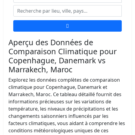
Aperçu des Données de
Comparaison Climatique pour
Copenhague, Danemark vs
Marrakech, Maroc
Explorez les données complètes de comparaison
climatique pour Copenhague, Danemark et
Marrakech, Maroc. Ce tableau détaillé fournit des
informations précieuses sur les variations de
température, les niveaux de précipitations et les
changements saisonniers influencés par les
facteurs climatiques, vous aidant à comprendre les
conditions météorologiques uniques de ces