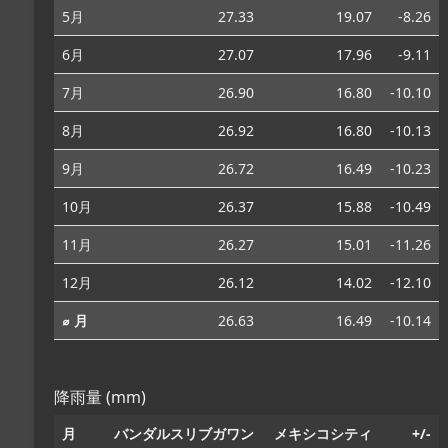
5月
27.33
19.07
-8.26
6月
27.07
17.96
-9.11
7月
26.90
16.80
-10.10
8月
26.92
16.80
-10.13
9月
26.72
16.49
-10.23
10月
26.37
15.88
-10.49
11月
26.27
15.01
-11.26
12月
26.12
14.02
-12.10
⌀ 月
26.63
16.49
-10.14
降雨量 (mm)
月
バンダルスリブガワン
メキシコシティ
+/-