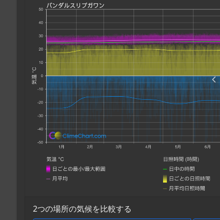
2つの場所の気候を比較する