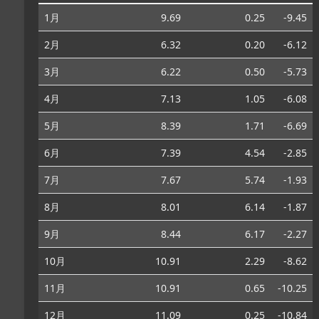
1月
9.69
0.25
-9.45
2月
6.32
0.20
-6.12
3月
6.22
0.50
-5.73
4月
7.13
1.05
-6.08
5月
8.39
1.71
-6.69
6月
7.39
4.54
-2.85
7月
7.67
5.74
-1.93
8月
8.01
6.14
-1.87
9月
8.44
6.17
-2.27
10月
10.91
2.29
-8.62
11月
10.91
0.65
-10.25
12月
11.09
0.25
-10.84