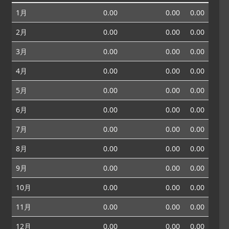
1月
0.00
0.00
0.00
2月
0.00
0.00
0.00
3月
0.00
0.00
0.00
4月
0.00
0.00
0.00
5月
0.00
0.00
0.00
6月
0.00
0.00
0.00
7月
0.00
0.00
0.00
8月
0.00
0.00
0.00
9月
0.00
0.00
0.00
10月
0.00
0.00
0.00
11月
0.00
0.00
0.00
12月
0.00
0.00
0.00