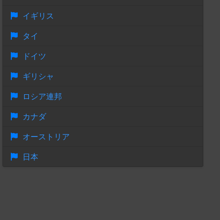
イギリス
タイ
ドイツ
ギリシャ
ロシア連邦
カナダ
オーストリア
日本