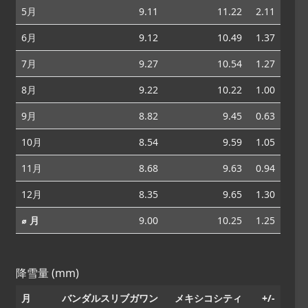
5月
9.11
11.22
2.11
6月
9.12
10.49
1.37
7月
9.27
10.54
1.27
8月
9.22
10.22
1.00
9月
8.82
9.45
0.63
10月
8.54
9.59
1.05
11月
8.68
9.63
0.94
12月
8.35
9.65
1.30
⌀ 月
9.00
10.25
1.25
降雪量 (mm)
月
バンダルスリブガワン
メキシコシティ
+/-