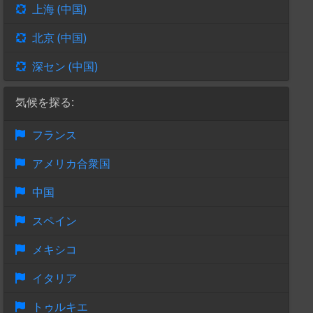
上海 (中国)
北京 (中国)
深セン (中国)
気候を探る:
フランス
アメリカ合衆国
中国
スペイン
メキシコ
イタリア
トゥルキエ