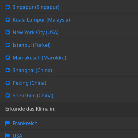
Singapur (Singapur)
Kuala Lumpur (Malaysia)
New York City (USA)
Istanbul (Türkei)
Marrakesch (Marokko)
Shanghai (China)
Peking (China)
Shenzhen (China)
Erkunde das Klima in:
Frankreich
USA