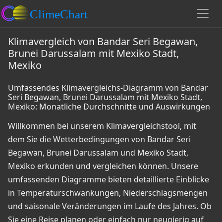
Klimavergleich von Bandar Seri Begawan,
Brunei Darussalam mit Mexiko Stadt,
Mexiko
Umfassendes Klimavergleichs-Diagramm von Bandar
Seri Begawan, Brunei Darussalam mit Mexiko Stadt,
Mexiko: Monatliche Durchschnitte und Auswirkungen
Willkommen bei unserem Klimavergleichstool, mit
dem Sie die Wetterbedingungen von Bandar Seri
Begawan, Brunei Darussalam und Mexiko Stadt,
Mexiko erkunden und vergleichen können. Unsere
umfassenden Diagramme bieten detaillierte Einblicke
in Temperaturschwankungen, Niederschlagsmengen
und saisonale Veränderungen im Laufe des Jahres. Ob
Sie eine Reise planen oder einfach nur neugierig auf