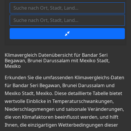
Klimavergleich Datenübersicht für Bandar Seri
Begawan, Brunei Darussalam mit Mexiko Stadt,
Mexiko
Erkunden Sie die umfassenden Klimavergleichs-Daten
für Bandar Seri Begawan, Brunei Darussalam und
Mexiko Stadt, Mexiko. Diese detaillierte Tabelle bietet
wertvolle Einblicke in Temperaturschwankungen,
Niederschlagsmengen und saisonale Veränderungen,
die von Klimafaktoren beeinflusst werden, und hilft
Ihnen, die einzigartigen Wetterbedingungen dieser