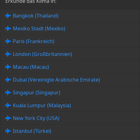
Erkunde das Klima in:
Bangkok (Thailand)
Mexiko Stadt (Mexiko)
Paris (Frankreich)
London (Großbritannien)
Macau (Macau)
Dubai (Vereinigte Arabische Emirate)
Singapur (Singapur)
Kuala Lumpur (Malaysia)
New York City (USA)
Istanbul (Türkei)