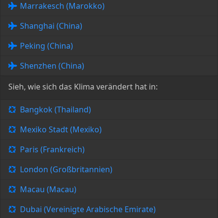
Marrakesch (Marokko)
Shanghai (China)
Peking (China)
Shenzhen (China)
Sieh, wie sich das Klima verändert hat in:
Bangkok (Thailand)
Mexiko Stadt (Mexiko)
Paris (Frankreich)
London (Großbritannien)
Macau (Macau)
Dubai (Vereinigte Arabische Emirate)