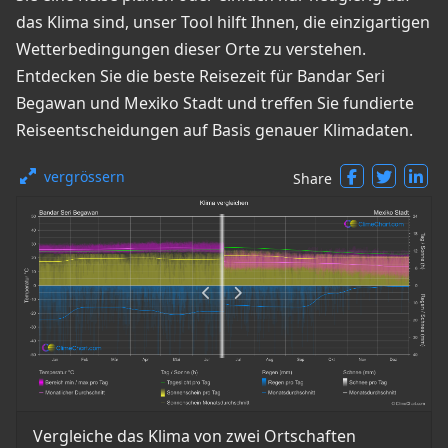
das Klima sind, unser Tool hilft Ihnen, die einzigartigen
Wetterbedingungen dieser Orte zu verstehen.
Entdecken Sie die beste Reisezeit für Bandar Seri
Begawan und Mexiko Stadt und treffen Sie fundierte
Reiseentscheidungen auf Basis genauer Klimadaten.
vergrössern
Share
Vergleiche das Klima von zwei Ortschaften