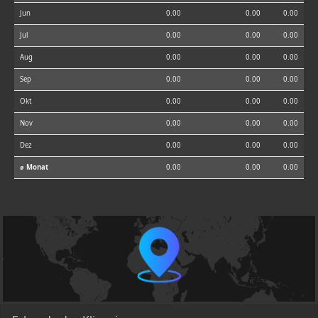
Jun
0.00
0.00
0.00
Jul
0.00
0.00
0.00
Aug
0.00
0.00
0.00
Sep
0.00
0.00
0.00
Okt
0.00
0.00
0.00
Nov
0.00
0.00
0.00
Dez
0.00
0.00
0.00
⌀ Monat
0.00
0.00
0.00