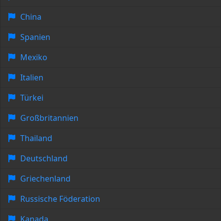
China
Spanien
Mexiko
Italien
Türkei
Großbritannien
Thailand
Deutschland
Griechenland
Russische Föderation
Kanada