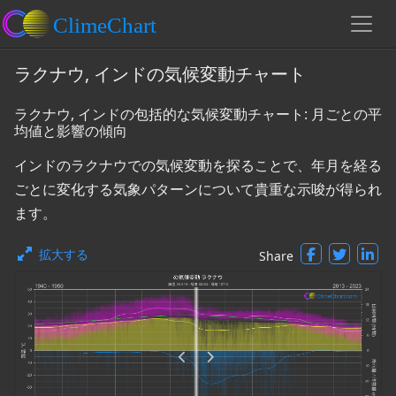
ラクナウ, インドの気候変動チャート
ラクナウ, インドの包括的な気候変動チャート: 月ごとの平
均値と影響の傾向
インドのラクナウでの気候変動を探ることで、年月を経る
ごとに変化する気象パターンについて貴重な示唆が得られ
ます。
拡大する
Share