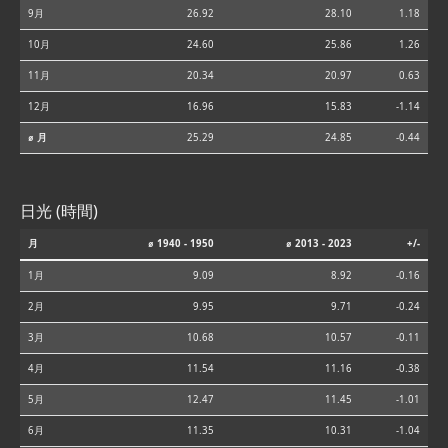
9月
26.92
28.10
1.18
10月
24.60
25.86
1.26
11月
20.34
20.97
0.63
12月
16.96
15.83
-1.14
⌀ 月
25.29
24.85
-0.44
日光 (時間)
月
⌀ 1940 - 1950
⌀ 2013 - 2023
+/-
1月
9.09
8.92
-0.16
2月
9.95
9.71
-0.24
3月
10.68
10.57
-0.11
4月
11.54
11.16
-0.38
5月
12.47
11.45
-1.01
6月
11.35
10.31
-1.04