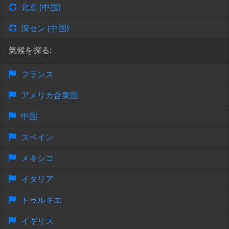
北京 (中国)
深セン (中国)
気候を探る:
フランス
アメリカ合衆国
中国
スペイン
メキシコ
イタリア
トゥルキエ
イギリス