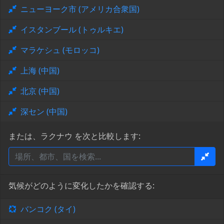
ニューヨーク市 (アメリカ合衆国)
イスタンブール (トゥルキエ)
マラケシュ (モロッコ)
上海 (中国)
北京 (中国)
深セン (中国)
または、ラクナウ を次と比較します:
気候がどのように変化したかを確認する:
バンコク (タイ)