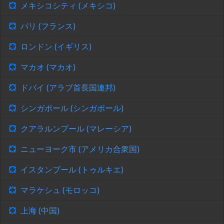
メキシコシティ (メキシコ)
パリ (フランス)
ロンドン (イギリス)
マカオ (マカオ)
ドバイ (アラブ首長国連邦)
シンガポール (シンガポール)
クアラルンプール (マレーシア)
ニューヨーク市 (アメリカ合衆国)
イスタンブール (トゥルキエ)
マラケシュ (モロッコ)
上海 (中国)