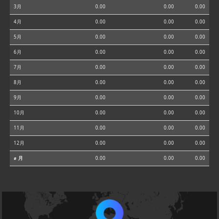
3月
0.00
0.00
0.00
4月
0.00
0.00
0.00
5月
0.00
0.00
0.00
6月
0.00
0.00
0.00
7月
0.00
0.00
0.00
8月
0.00
0.00
0.00
9月
0.00
0.00
0.00
10月
0.00
0.00
0.00
11月
0.00
0.00
0.00
12月
0.00
0.00
0.00
⌀ 月
0.00
0.00
0.00