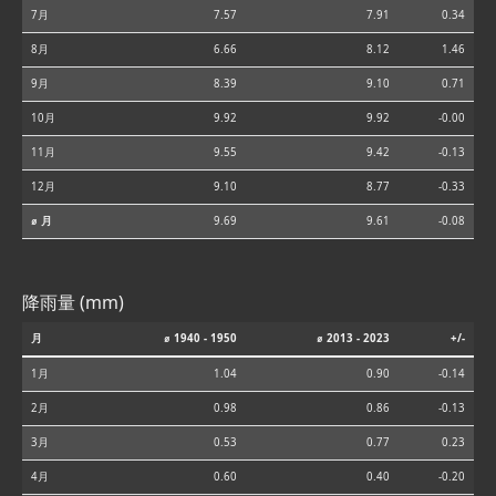
7月
7.57
7.91
0.34
8月
6.66
8.12
1.46
9月
8.39
9.10
0.71
10月
9.92
9.92
-0.00
11月
9.55
9.42
-0.13
12月
9.10
8.77
-0.33
⌀ 月
9.69
9.61
-0.08
降雨量 (mm)
月
⌀ 1940 - 1950
⌀ 2013 - 2023
+/-
1月
1.04
0.90
-0.14
2月
0.98
0.86
-0.13
3月
0.53
0.77
0.23
4月
0.60
0.40
-0.20