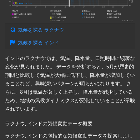
気候を探る ラクナウ
気候を探る インド
インドのラクナウでは、気温、降水量、日照時間に顕著な
変化が見られました。 データを分析すると、5月が歴史的
期間と比較して気温が大幅に低下し、降水量が増加してい
ることなど、興味深いパターンが明らかになります。 さ
らに、8月は気温が著しく上昇し、降水量が減少している
ため、地域の気候ダイナミクスが変化していることが示唆
されています。
ラクナウ, インドの気候変動データ概要
ラクナウ, インドの包括的な気候変動データを探索しまし