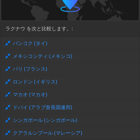
ラクナウ を次と比較します。:
バンコク (タイ)
メキシコシティ (メキシコ)
パリ (フランス)
ロンドン (イギリス)
マカオ (マカオ)
ドバイ (アラブ首長国連邦)
シンガポール (シンガポール)
クアラルンプール (マレーシア)