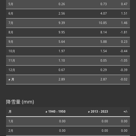
5月
0.26
0.73
0.47
6月
2.56
4.07
1.51
7月
9.39
10.85
1.46
8月
9.95
8.14
-1.81
9月
5.64
5.88
0.23
10月
1.97
1.54
-0.44
11月
1.10
0.05
-1.05
12月
0.67
0.29
-0.39
⌀ 月
2.89
2.87
-0.02
降雪量 (mm)
月
⌀ 1940 - 1950
⌀ 2013 - 2023
+/-
1月
0.00
0.00
0.00
2月
0.00
0.00
0.00