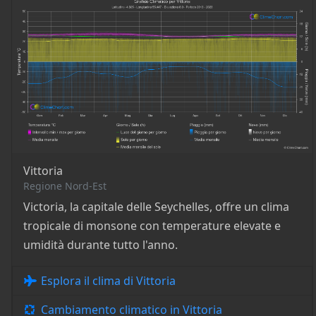
Vittoria
Regione Nord-Est
Victoria, la capitale delle Seychelles, offre un clima
tropicale di monsone con temperature elevate e
umidità durante tutto l'anno.
Esplora il clima di Vittoria
Cambiamento climatico in Vittoria