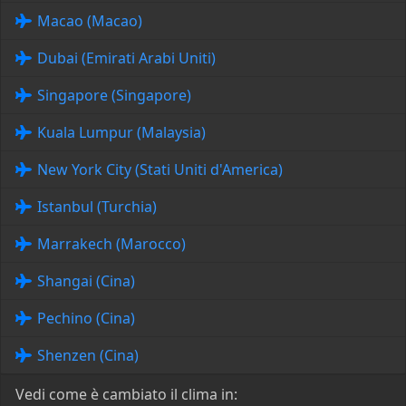
Macao (Macao)
Dubai (Emirati Arabi Uniti)
Singapore (Singapore)
Kuala Lumpur (Malaysia)
New York City (Stati Uniti d'America)
Istanbul (Turchia)
Marrakech (Marocco)
Shangai (Cina)
Pechino (Cina)
Shenzen (Cina)
Vedi come è cambiato il clima in: