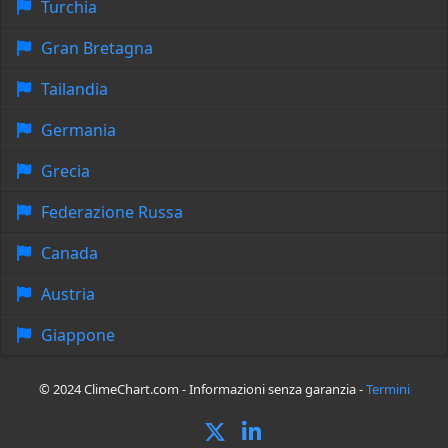
Turchia
Gran Bretagna
Tailandia
Germania
Grecia
Federazione Russa
Canada
Austria
Giappone
© 2024 ClimeChart.com - Informazioni senza garanzia -
Termini