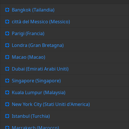
Bangkok (Tailandia)
città del Messico (Messico)
Parigi (Francia)
Londra (Gran Bretagna)
Macao (Macao)
Dubai (Emirati Arabi Uniti)
Singapore (Singapore)
Kuala Lumpur (Malaysia)
New York City (Stati Uniti d'America)
Istanbul (Turchia)
Marrakech (Marocco)