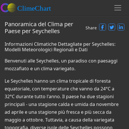
Panoramica del Clima per
Share
Paese per Seychelles
Informazioni Climatiche Dettagliate per Seychelles:
Modelli Meteorologici Regionali e Dati
Benvenuti alle Seychelles, un paradiso con paesaggi
mozzafiato e un clima variegato.
Le Seychelles hanno un clima tropicale di foresta
equatoriale, con temperature che vanno da 24°C a
32°C durante tutto l'anno. Il paese ha due stagioni
principali - una stagione calda e umida da novembre
ad aprile e una stagione più fresca e più secca da
maggio a ottobre. Tuttavia, a causa della variegata
topografia, diverse isole delle Seychelles possono