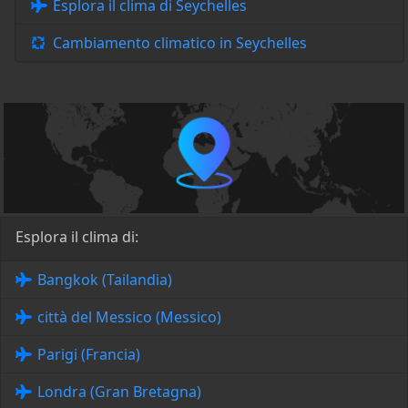
Esplora il clima di Seychelles
Cambiamento climatico in Seychelles
Esplora il clima di:
Bangkok (Tailandia)
città del Messico (Messico)
Parigi (Francia)
Londra (Gran Bretagna)