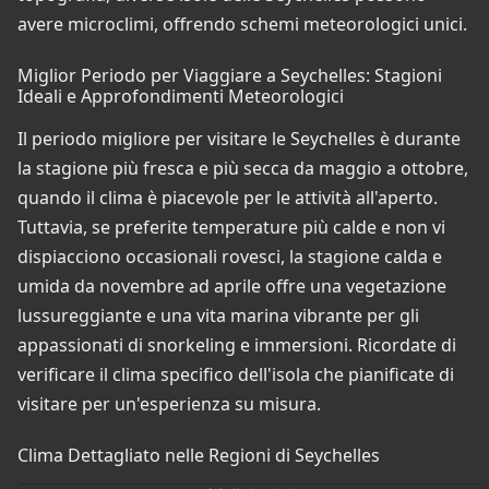
avere microclimi, offrendo schemi meteorologici unici.
Miglior Periodo per Viaggiare a Seychelles: Stagioni
Ideali e Approfondimenti Meteorologici
Il periodo migliore per visitare le Seychelles è durante
la stagione più fresca e più secca da maggio a ottobre,
quando il clima è piacevole per le attività all'aperto.
Tuttavia, se preferite temperature più calde e non vi
dispiacciono occasionali rovesci, la stagione calda e
umida da novembre ad aprile offre una vegetazione
lussureggiante e una vita marina vibrante per gli
appassionati di snorkeling e immersioni. Ricordate di
verificare il clima specifico dell'isola che pianificate di
visitare per un'esperienza su misura.
Clima Dettagliato nelle Regioni di Seychelles