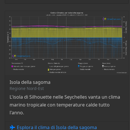
Isola della sagoma
Regione Nord-Est
L'isola di Silhouette nelle Seychelles vanta un clima
marino tropicale con temperature calde tutto
l'anno.
Esplora il clima di Isola della sagoma