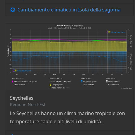
Cambiamento climatico in Isola della sagoma
Seychelles
Regione Nord-Est
Le Seychelles hanno un clima marino tropicale con
temperature calde e alti livelli di umidità.