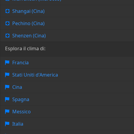
Shangai (Cina)
Pechino (Cina)
Shenzen (Cina)
Esplora il clima di:
Francia
Stati Uniti d'America
Cina
Spagna
Messico
Italia