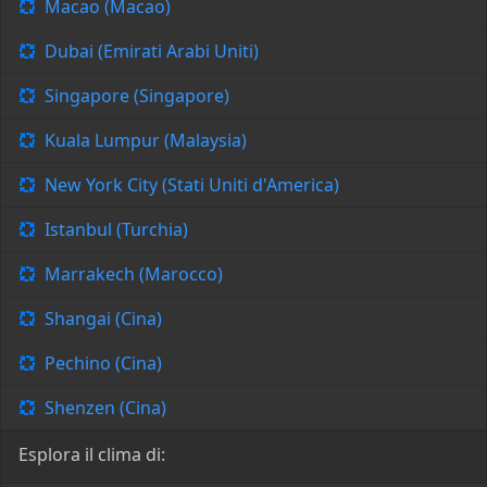
Macao (Macao)
Dubai (Emirati Arabi Uniti)
Singapore (Singapore)
Kuala Lumpur (Malaysia)
New York City (Stati Uniti d'America)
Istanbul (Turchia)
Marrakech (Marocco)
Shangai (Cina)
Pechino (Cina)
Shenzen (Cina)
Esplora il clima di: