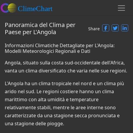
Panoramica del Clima per
Share
Paese per L'Angola
Informazioni Climatiche Dettagliate per L'Angola:
Modelli Meteorologici Regionali e Dati
Angola, situato sulla costa sud-occidentale dell'Africa,
vanta un clima diversificato che varia nelle sue regioni.
L'Angola ha un clima tropicale nel nord e un clima più
arido nel sud. Le regioni costiere hanno un clima
marittimo con alta umidità e temperature
relativamente stabili, mentre le aree interne sono
caratterizzate da una stagione secca pronunciata e
una stagione delle piogge.