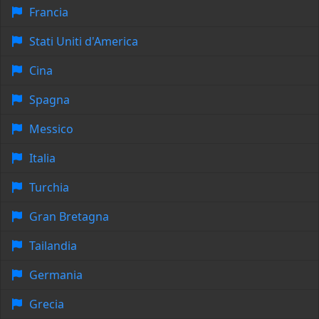
Francia
Stati Uniti d'America
Cina
Spagna
Messico
Italia
Turchia
Gran Bretagna
Tailandia
Germania
Grecia