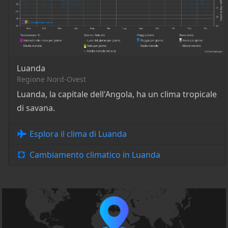
Luanda
Regione Nord-Ovest
Luanda, la capitale dell'Angola, ha un clima tropicale
di savana.
Esplora il clima di Luanda
Cambiamento climatico in Luanda