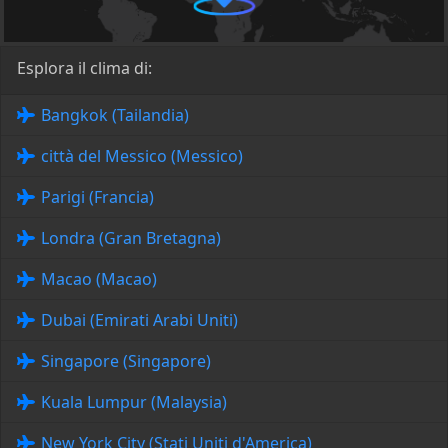
Esplora il clima di:
Bangkok (Tailandia)
città del Messico (Messico)
Parigi (Francia)
Londra (Gran Bretagna)
Macao (Macao)
Dubai (Emirati Arabi Uniti)
Singapore (Singapore)
Kuala Lumpur (Malaysia)
New York City (Stati Uniti d'America)