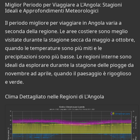
Miglior Periodo per Viaggiare a L'Angola: Stagioni
Ideali e Approfondimenti Meteorologici
Il periodo migliore per viaggiare in Angola varia a
seconda della regione. Le aree costiere sono meglio
visitate durante la stagione secca da maggio a ottobre,
quando le temperature sono più miti e le
precipitazioni sono più basse. Le regioni interne sono
ideali da esplorare durante la stagione delle piogge da
novembre ad aprile, quando il paesaggio è rigoglioso
e verde.
Clima Dettagliato nelle Regioni di L'Angola