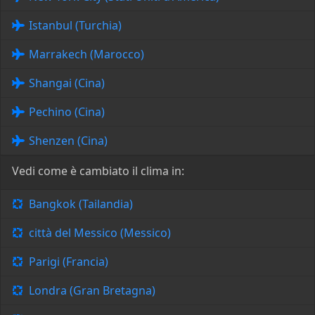
Istanbul (Turchia)
Marrakech (Marocco)
Shangai (Cina)
Pechino (Cina)
Shenzen (Cina)
Vedi come è cambiato il clima in:
Bangkok (Tailandia)
città del Messico (Messico)
Parigi (Francia)
Londra (Gran Bretagna)