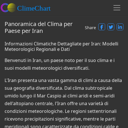
Panoramica del Clima per
Share
Paese per Iran
Informazioni Climatiche Dettagliate per Iran: Modelli
Meteorologici Regionali e Dati
Benvenuti in Iran, un paese noto per il suo clima e i
suoi modelli meteorologici diversificati.
L'Iran presenta una vasta gamma di climi a causa della
sua geografia diversificata. Dal clima subtropicale
umido lungo il Mar Caspio ai climi aridi e semi-aridi
dell'altopiano centrale, l'Iran offre una varietà di
condizioni meteorologiche. Le regioni settentrionali
ricevono precipitazioni significative, mentre le parti
meridionali sono caratterizzate da condizioni calde e