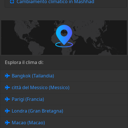
Cambiamento climatico in Mashhad
Esplora il clima di:
Bangkok (Tailandia)
città del Messico (Messico)
Parigi (Francia)
Londra (Gran Bretagna)
Macao (Macao)