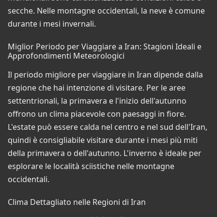
secche. Nelle montagne occidentali, la neve è comune
durante i mesi invernali.
Miglior Periodo per Viaggiare a Iran: Stagioni Ideali e
Approfondimenti Meteorologici
Il periodo migliore per viaggiare in Iran dipende dalla
regione che hai intenzione di visitare. Per le aree
settentrionali, la primavera e l'inizio dell'autunno
offrono un clima piacevole con paesaggi in fiore.
L'estate può essere calda nel centro e nel sud dell'Iran,
quindi è consigliabile visitare durante i mesi più miti
della primavera o dell'autunno. L'inverno è ideale per
esplorare le località sciistiche nelle montagne
occidentali.
Clima Dettagliato nelle Regioni di Iran