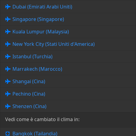
Dubai (Emirati Arabi Uniti)
Singapore (Singapore)
Kuala Lumpur (Malaysia)
New York City (Stati Uniti d'America)
Istanbul (Turchia)
Marrakech (Marocco)
Shangai (Cina)
Pechino (Cina)
Shenzen (Cina)
Vedi come è cambiato il clima in:
Bangkok (Tailandia)