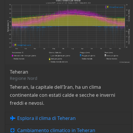
Teheran
Regione Nord
Teheran, la capitale dell'Iran, ha un clima
continentale con estati calde e secche e inverni
freddi e nevosi.
Esplora il clima di Teheran
Cambiamento climatico in Teheran