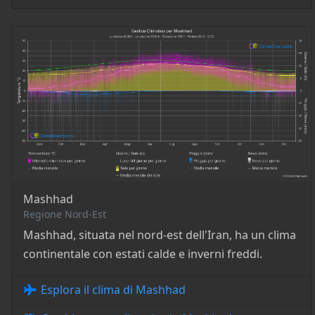
Mashhad
Regione Nord-Est
Mashhad, situata nel nord-est dell'Iran, ha un clima
continentale con estati calde e inverni freddi.
Esplora il clima di Mashhad