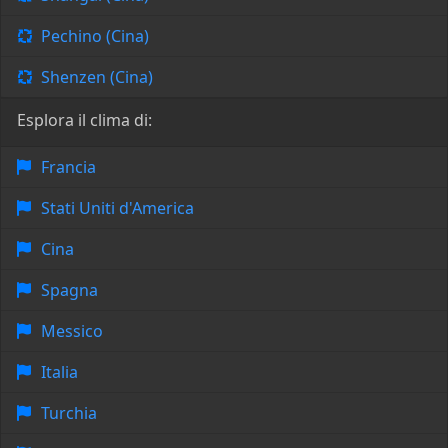
Pechino (Cina)
Shenzen (Cina)
Esplora il clima di:
Francia
Stati Uniti d'America
Cina
Spagna
Messico
Italia
Turchia