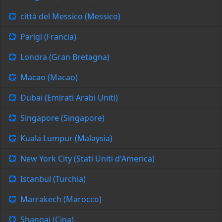
città del Messico (Messico)
Parigi (Francia)
Londra (Gran Bretagna)
Macao (Macao)
Dubai (Emirati Arabi Uniti)
Singapore (Singapore)
Kuala Lumpur (Malaysia)
New York City (Stati Uniti d'America)
Istanbul (Turchia)
Marrakech (Marocco)
Shangai (Cina)